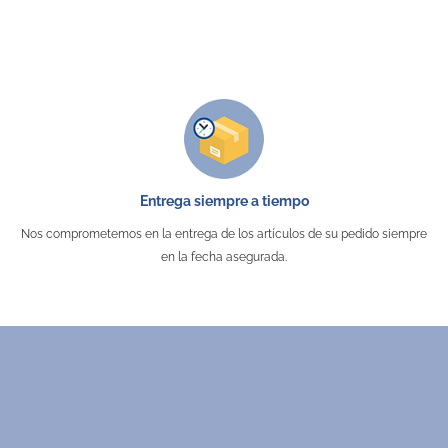
Entrega siempre a tiempo
Nos comprometemos en la entrega de los artículos de su pedido siempre
en la fecha asegurada.