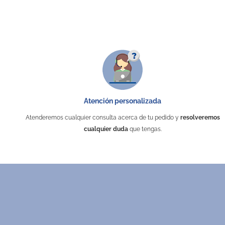
Atención personalizada
Atenderemos cualquier consulta acerca de tu pedido y
resolveremos
cualquier duda
que tengas.