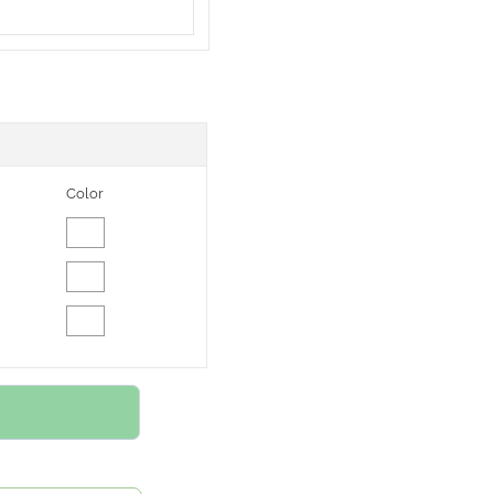
Color