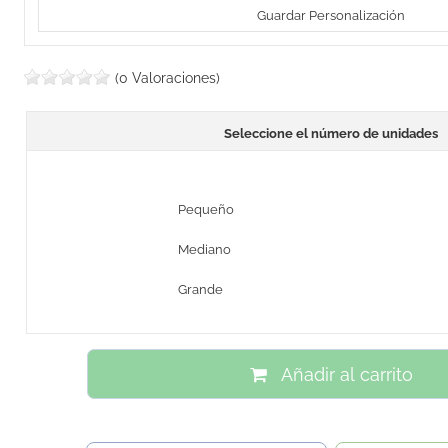
Guardar Personalización
(0 Valoraciones)
Seleccione el número de unidades
Pequeño
Mediano
Grande
Añadir al carrito