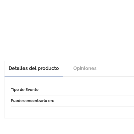
Detalles del producto
Opiniones
Tipo de Evento
Puedes encontrarlo en: