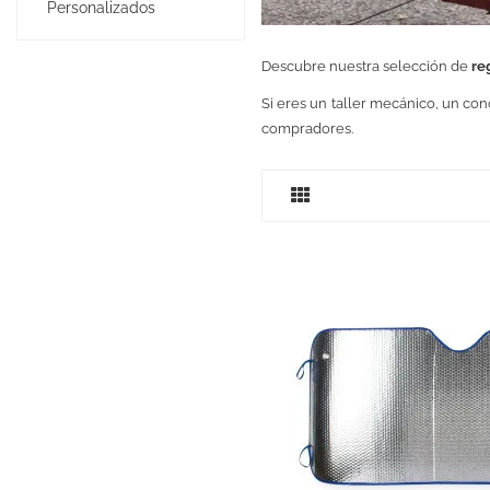
Personalizados
Descubre nuestra selección de
re
Si eres un taller mecánico, un co
compradores.