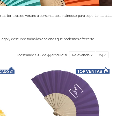
 las terrazas de verano a personas abanicándose para soportar las altas
atálogo y descubre todas las opciones que podemos ofrecerte.
Mostrando 1-24 de 44 artículo(s)
Relevancia
24