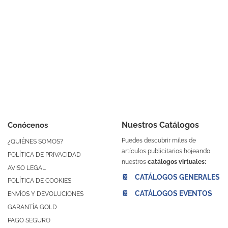
Nuestros Catálogos
Conócenos
Puedes descubrir miles de
¿QUIÉNES SOMOS?
artículos publicitarios hojeando
POLÍTICA DE PRIVACIDAD
nuestros
catálogos virtuales:
AVISO LEGAL
📔 CATÁLOGOS GENERALES
POLÍTICA DE COOKIES
📔 CATÁLOGOS EVENTOS
ENVÍOS Y DEVOLUCIONES
GARANTÍA GOLD
PAGO SEGURO