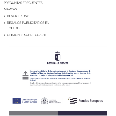
PREGUNTAS FRECUENTES
MARCAS
BLACK FRIDAY
REGALOS PUBLICITARIOS EN
TOLEDO
OPINIONES SOBRE COARTE