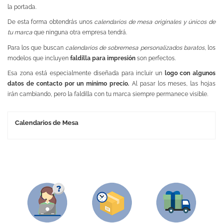
la portada.
De esta forma obtendrás unos
calendarios de mesa originales y únicos de
tu marca
que ninguna otra empresa tendrá.
Para los que buscan
calendarios de sobremesa personalizados baratos
, los
modelos que incluyen
faldilla para impresión
son perfectos.
Esa zona está especialmente diseñada para incluir un
logo con algunos
datos de contacto por un mínimo precio.
Al pasar los meses, las hojas
irán cambiando, pero la faldilla con tu marca siempre permanece visible.
Calendarios de Mesa