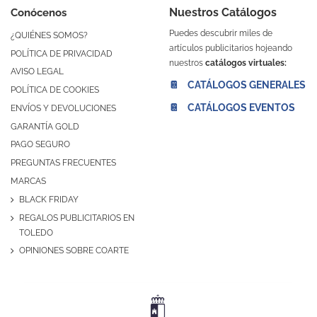
Nuestros Catálogos
Conócenos
Puedes descubrir miles de
¿QUIÉNES SOMOS?
artículos publicitarios hojeando
POLÍTICA DE PRIVACIDAD
nuestros
catálogos virtuales:
AVISO LEGAL
📔 CATÁLOGOS GENERALES
POLÍTICA DE COOKIES
📔 CATÁLOGOS EVENTOS
ENVÍOS Y DEVOLUCIONES
GARANTÍA GOLD
PAGO SEGURO
PREGUNTAS FRECUENTES
MARCAS
BLACK FRIDAY
REGALOS PUBLICITARIOS EN
TOLEDO
OPINIONES SOBRE COARTE