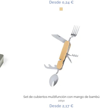
Desde 0,24 €
Madera
Set de cubiertos multifunción con mango de bambú
21690
Desde 2,17 €