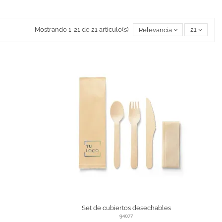
Mostrando 1-21 de 21 artículo(s)
Relevancia
21
Set de cubiertos desechables
94077