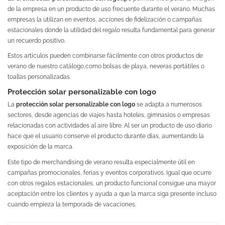
de la empresa en un producto de uso frecuente durante el verano. Muchas
empresas la utilizan en eventos, acciones de fidelización o campañas
estacionales donde la utilidad del regalo resulta fundamental para generar
un recuerdo positivo.
Estos artículos pueden combinarse fácilmente con otros productos de
verano de nuestro catálogo,como bolsas de playa, neveras portátiles o
toallas personalizadas.
Protección solar personalizable con logo
La
protección solar personalizable con logo
se adapta a numerosos
sectores, desde agencias de viajes hasta hoteles, gimnasios o empresas
relacionadas con actividades al aire libre. Al ser un producto de uso diario
hace que el usuario conserve el producto durante días, aumentando la
exposición de la marca.
Este tipo de merchandising de verano resulta especialmente útil en
campañas promocionales, ferias y eventos corporativos. Igual que ocurre
con otros regalos estacionales, un producto funcional consigue una mayor
aceptación entre los clientes y ayuda a que la marca siga presente incluso
cuando empieza la temporada de vacaciones.