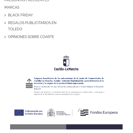
MARCAS
BLACK FRIDAY
REGALOS PUBLICITARIOS EN
TOLEDO
OPINIONES SOBRE COARTE