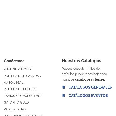
Nuestros Catálogos
Conócenos
Puedes descubrir miles de
¿QUIÉNES SOMOS?
artículos publicitarios hojeando
POLÍTICA DE PRIVACIDAD
nuestros
catálogos virtuales:
AVISO LEGAL
📔 CATÁLOGOS GENERALES
POLÍTICA DE COOKIES
📔 CATÁLOGOS EVENTOS
ENVÍOS Y DEVOLUCIONES
GARANTÍA GOLD
PAGO SEGURO
PREGUNTAS FRECUENTES