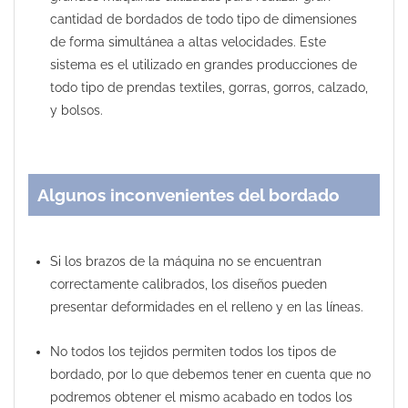
cantidad de bordados de todo tipo de dimensiones
de forma simultánea a altas velocidades. Este
sistema es el utilizado en grandes producciones de
todo tipo de prendas textiles, gorras, gorros, calzado,
y bolsos.
Algunos inconvenientes del bordado
Si los brazos de la máquina no se encuentran
correctamente calibrados, los diseños pueden
presentar deformidades en el relleno y en las líneas.
No todos los tejidos permiten todos los tipos de
bordado, por lo que debemos tener en cuenta que no
podremos obtener el mismo acabado en todos los