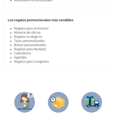
Materiales Personalizables
Los regalos promocionales más vendidos
Regalos para el Invierno
Material de oficina
Regalos ecológicos
Tazas personalizadas
Bolsas personalizadas
Regalos para Navidad
Calendarios
Agendas
Regalos para Congresos