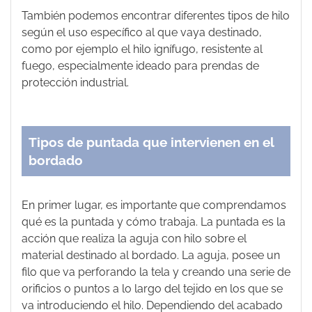
También podemos encontrar diferentes tipos de hilo
según el uso específico al que vaya destinado,
como por ejemplo el hilo ignífugo, resistente al
fuego, especialmente ideado para prendas de
protección industrial.
Tipos de puntada que intervienen en el
bordado
En primer lugar, es importante que comprendamos
qué es la puntada y cómo trabaja. La puntada es la
acción que realiza la aguja con hilo sobre el
material destinado al bordado. La aguja, posee un
filo que va perforando la tela y creando una serie de
orificios o puntos a lo largo del tejido en los que se
va introduciendo el hilo. Dependiendo del acabado