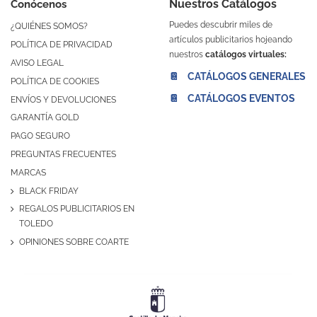
Nuestros Catálogos
Conócenos
Puedes descubrir miles de
¿QUIÉNES SOMOS?
artículos publicitarios hojeando
POLÍTICA DE PRIVACIDAD
nuestros
catálogos virtuales:
AVISO LEGAL
📔 CATÁLOGOS GENERALES
POLÍTICA DE COOKIES
📔 CATÁLOGOS EVENTOS
ENVÍOS Y DEVOLUCIONES
GARANTÍA GOLD
PAGO SEGURO
PREGUNTAS FRECUENTES
MARCAS
BLACK FRIDAY
REGALOS PUBLICITARIOS EN
TOLEDO
OPINIONES SOBRE COARTE