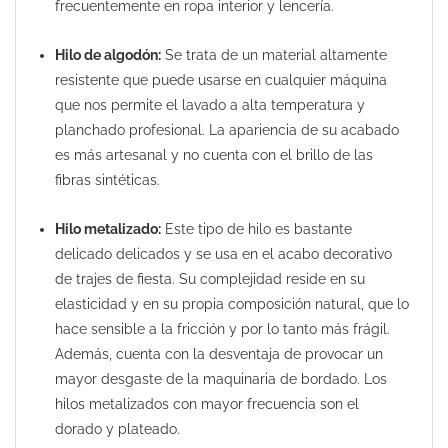
frecuentemente en ropa interior y lencería.
Hilo de algodón:
Se trata de un material altamente
resistente que puede usarse en cualquier máquina
que nos permite el lavado a alta temperatura y
planchado profesional. La apariencia de su acabado
es más artesanal y no cuenta con el brillo de las
fibras sintéticas.
Hilo metalizado:
Este tipo de hilo es bastante
delicado delicados y se usa en el acabo decorativo
de trajes de fiesta. Su complejidad reside en su
elasticidad y en su propia composición natural, que lo
hace sensible a la fricción y por lo tanto más frágil.
Además, cuenta con la desventaja de provocar un
mayor desgaste de la maquinaria de bordado. Los
hilos metalizados con mayor frecuencia son el
dorado y plateado.