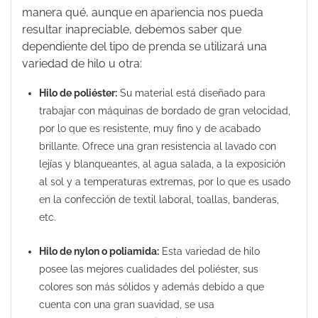
manera qué, aunque en apariencia nos pueda
resultar inapreciable, debemos saber que
dependiente del tipo de prenda se utilizará una
variedad de hilo u otra:
Hilo de poliéster:
Su material está diseñado para
trabajar con máquinas de bordado de gran velocidad,
por lo que es resistente, muy fino y de acabado
brillante. Ofrece una gran resistencia al lavado con
lejías y blanqueantes, al agua salada, a la exposición
al sol y a temperaturas extremas, por lo que es usado
en la confección de textil laboral, toallas, banderas,
etc.
Hilo de nylon o poliamida:
Esta variedad de hilo
posee las mejores cualidades del poliéster, sus
colores son más sólidos y además debido a que
cuenta con una gran suavidad, se usa