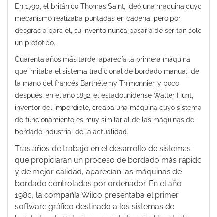
En 1790, el británico Thomas Saint, ideó una maquina cuyo
mecanismo realizaba puntadas en cadena, pero por
desgracia para él, su invento nunca pasaría de ser tan solo
un prototipo.
Cuarenta años más tarde, aparecía la primera máquina
que imitaba el sistema tradicional de bordado manual, de
la mano del francés Barthélemy Thimonnier, y poco
después, en el año 1832, el estadounidense Walter Hunt,
inventor del imperdible, creaba una máquina cuyo sistema
de funcionamiento es muy similar al de las máquinas de
bordado industrial de la actualidad.
Tras años de trabajo en el desarrollo de sistemas
que propiciaran un proceso de bordado más rápido
y de mejor calidad, aparecían las máquinas de
bordado controladas por ordenador. En el año
1980, la compañía Wilco presentaba el primer
software gráfico destinado a los sistemas de