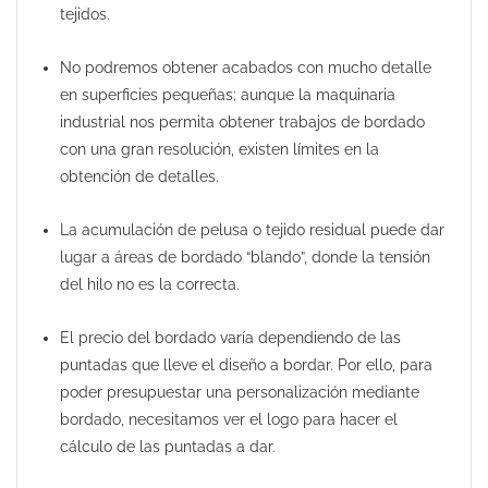
tejidos.
No podremos obtener acabados con mucho detalle
en superficies pequeñas; aunque la maquinaria
industrial nos permita obtener trabajos de bordado
con una gran resolución, existen límites en la
obtención de detalles.
La acumulación de pelusa o tejido residual puede dar
lugar a áreas de bordado “blando”, donde la tensión
del hilo no es la correcta.
El precio del bordado varía dependiendo de las
puntadas que lleve el diseño a bordar. Por ello, para
poder presupuestar una personalización mediante
bordado, necesitamos ver el logo para hacer el
cálculo de las puntadas a dar.