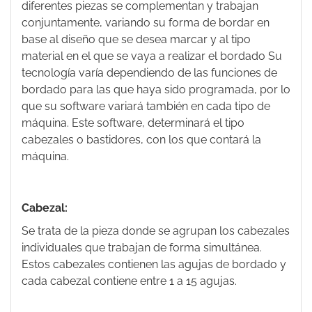
diferentes piezas se complementan y trabajan
conjuntamente, variando su forma de bordar en
base al diseño que se desea marcar y al tipo
material en el que se vaya a realizar el bordado Su
tecnología varía dependiendo de las funciones de
bordado para las que haya sido programada, por lo
que su software variará también en cada tipo de
máquina. Este software, determinará el tipo
cabezales o bastidores, con los que contará la
máquina.
Cabezal:
Se trata de la pieza donde se agrupan los cabezales
individuales que trabajan de forma simultánea.
Estos cabezales contienen las agujas de bordado y
cada cabezal contiene entre 1 a 15 agujas.