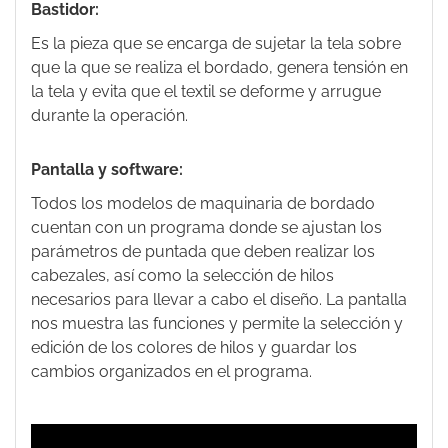
Bastidor:
Es la pieza que se encarga de sujetar la tela sobre
que la que se realiza el bordado, genera tensión en
la tela y evita que el textil se deforme y arrugue
durante la operación.
Pantalla y software:
Todos los modelos de maquinaria de bordado
cuentan con un programa donde se ajustan los
parámetros de puntada que deben realizar los
cabezales, así como la selección de hilos
necesarios para llevar a cabo el diseño. La pantalla
nos muestra las funciones y permite la selección y
edición de los colores de hilos y guardar los
cambios organizados en el programa.