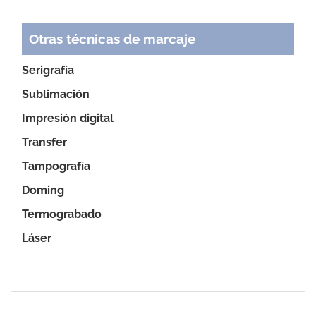
Otras técnicas de marcaje
Serigrafía
Sublimación
Impresión digital
Transfer
Tampografía
Doming
Termograbado
Láser