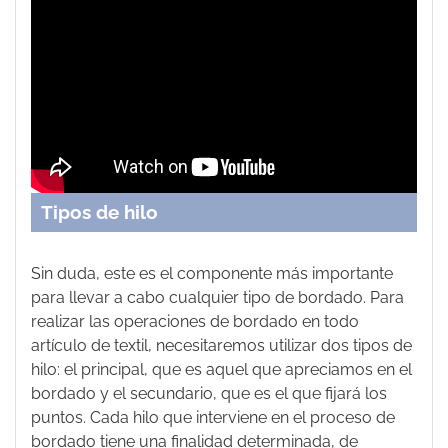
Tipos de hilo
Sin duda, este es el componente más importante
para llevar a cabo cualquier tipo de bordado. Para
realizar las operaciones de bordado en todo
artículo de textil, necesitaremos utilizar dos tipos de
hilo: el principal, que es aquel que apreciamos en el
bordado y el secundario, que es el que fijará los
puntos. Cada hilo que interviene en el proceso de
bordado tiene una finalidad determinada, de