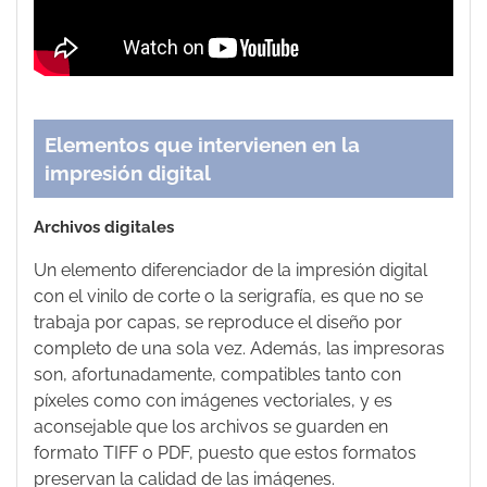
Elementos que intervienen en la
impresión digital
Archivos digitales
Un elemento diferenciador de la impresión digital
con el vinilo de corte o la serigrafía, es que no se
trabaja por capas, se reproduce el diseño por
completo de una sola vez. Además, las impresoras
son, afortunadamente, compatibles tanto con
píxeles como con imágenes vectoriales, y es
aconsejable que los archivos se guarden en
formato TIFF o PDF, puesto que estos formatos
preservan la calidad de las imágenes.