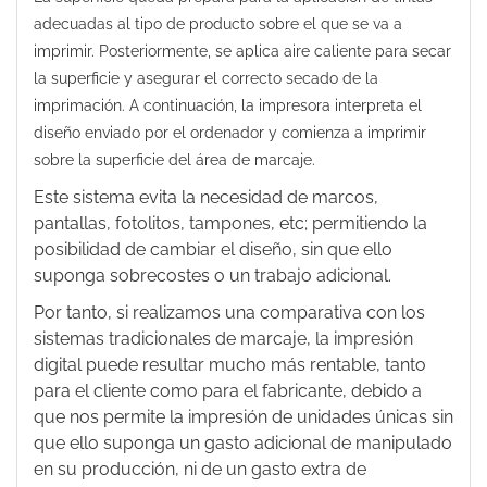
adecuadas al tipo de producto sobre el que se va a
imprimir. Posteriormente, se aplica aire caliente para secar
la superficie y asegurar el correcto secado de la
imprimación. A continuación, la impresora interpreta el
diseño enviado por el ordenador y comienza a imprimir
sobre la superficie del área de marcaje.
Este sistema evita la necesidad de marcos,
pantallas, fotolitos, tampones, etc; permitiendo la
posibilidad de cambiar el diseño, sin que ello
suponga sobrecostes o un trabajo adicional.
Por tanto, si realizamos una comparativa con los
sistemas tradicionales de marcaje, la impresión
digital puede resultar mucho más rentable, tanto
para el cliente como para el fabricante, debido a
que nos permite la impresión de unidades únicas sin
que ello suponga un gasto adicional de manipulado
en su producción, ni de un gasto extra de