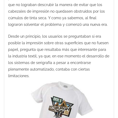
que no lograban descrubir la manera de evitar que los
cabezales de impresión no quedasen obstruídos por los
cúmulos de tinta seca. Y como ya sabemos, al final
lograron solventar el problema y comenzó una nueva era.
Desde un principio, los usuarios se preguntaban si era
posible la impresión sobre otras superficies que no fuesen
papel, pregunta que resultaba más que interesante para
la industria textil, ya que, en ese momento el desarrollo de
los sistemas de serigrafía a pesar a encontrarse
plenamente automatizado, contaba con ciertas
limitaciones.