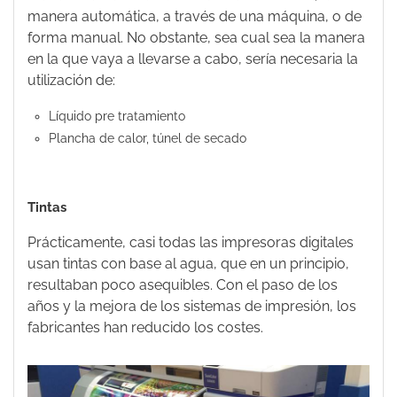
manera automática, a través de una máquina, o de
forma manual. No obstante, sea cual sea la manera
en la que vaya a llevarse a cabo, sería necesaria la
utilización de:
Líquido pre tratamiento
Plancha de calor, túnel de secado
Tintas
Prácticamente, casi todas las impresoras digitales
usan tintas con base al agua, que en un principio,
resultaban poco asequibles. Con el paso de los
años y la mejora de los sistemas de impresión, los
fabricantes han reducido los costes.