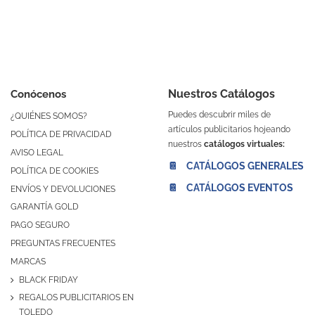
Nuestros Catálogos
Conócenos
Puedes descubrir miles de
¿QUIÉNES SOMOS?
artículos publicitarios hojeando
POLÍTICA DE PRIVACIDAD
nuestros
catálogos virtuales:
AVISO LEGAL
📔 CATÁLOGOS GENERALES
POLÍTICA DE COOKIES
📔 CATÁLOGOS EVENTOS
ENVÍOS Y DEVOLUCIONES
GARANTÍA GOLD
PAGO SEGURO
PREGUNTAS FRECUENTES
MARCAS
BLACK FRIDAY
REGALOS PUBLICITARIOS EN
TOLEDO