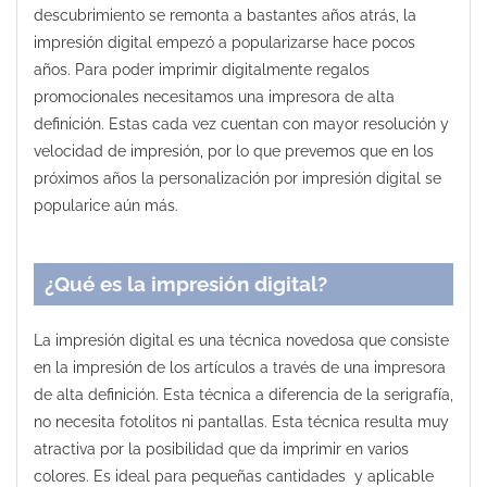
descubrimiento se remonta a bastantes años atrás, la
impresión digital empezó a popularizarse hace pocos
años. Para poder imprimir digitalmente regalos
promocionales necesitamos una impresora de alta
definición. Estas cada vez cuentan con mayor resolución y
velocidad de impresión, por lo que prevemos que en los
próximos años la personalización por impresión digital se
popularice aún más.
¿Qué es la impresión digital?
La impresión digital es una técnica novedosa que consiste
en la impresión de los artículos a través de una impresora
de alta definición. Esta técnica a diferencia de la serigrafía,
no necesita fotolitos ni pantallas. Esta técnica resulta muy
atractiva por la posibilidad que da imprimir en varios
colores. Es ideal para pequeñas cantidades y aplicable