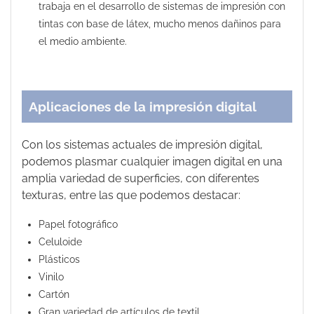
trabaja en el desarrollo de sistemas de impresión con
tintas con base de látex, mucho menos dañinos para
el medio ambiente.
Aplicaciones de la impresión digital
Con los sistemas actuales de impresión digital,
podemos plasmar cualquier imagen digital en una
amplia variedad de superficies, con diferentes
texturas, entre las que podemos destacar:
Papel fotográfico
Celuloide
Plásticos
Vinilo
Cartón
Gran variedad de artículos de textil