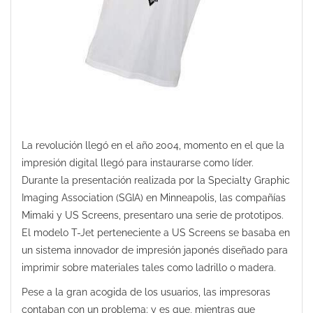
La revolución llegó en el año 2004, momento en el que la
impresión digital llegó para instaurarse como líder.
Durante la presentación realizada por la Specialty Graphic
Imaging Association (SGIA) en Minneapolis, las compañías
Mimaki y US Screens, presentaro una serie de prototipos.
El modelo T-Jet perteneciente a US Screens se basaba en
un sistema innovador de impresión japonés diseñado para
imprimir sobre materiales tales como ladrillo o madera.
Pese a la gran acogida de los usuarios, las impresoras
contaban con un problema; y es que, mientras que