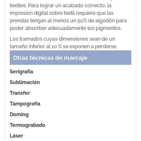
textiles. Para lograr un acabado correcto, la
impresión digital sobre textil requiere que las
prendas tengan al menos un 50% de algodón para
poder absorber adecuadamente los pigmentos.
Los tramados cuyas dimensiones sean de un
tamaño inferior al 10 % se exponen a perderse.
Otras técnicas de marcaje
Serigrafía
Sublimación
Transfer
Tampografía
Doming
Termograbado
Láser