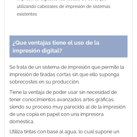
utilizando cabezales de impresión de sistemas
existentes
¿Que ventajas tiene el uso de la
impresión digital?
Se trata de un sistema de impresión que permite la
impresión de tiradas cortas sin que ello suponga
sobrecostes en su producción.
Tiene la ventaja de poder usar sin necesidad de
tener conocimientos avanzados artes gráficas,
siendo su proceso muy parecido al de la impresión
de una copia en papel con una impresora
doméstica.
Utiliza tintas con base al agua, lo cual supone un