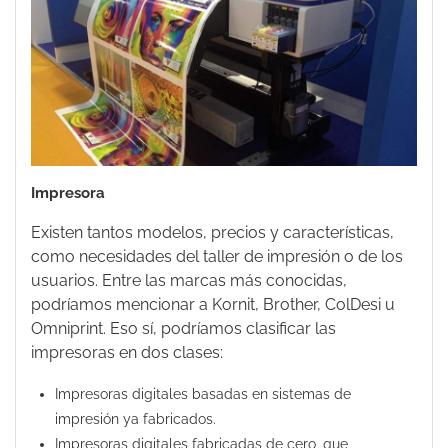
Impresora
Existen tantos modelos, precios y características,
como necesidades del taller de impresión o de los
usuarios. Entre las marcas más conocidas,
podríamos mencionar a Kornit, Brother, ColDesi u
Omniprint. Eso sí, podríamos clasificar las
impresoras en dos clases:
Impresoras digitales basadas en sistemas de
impresión ya fabricados.
Impresoras digitales fabricadas de cero, que