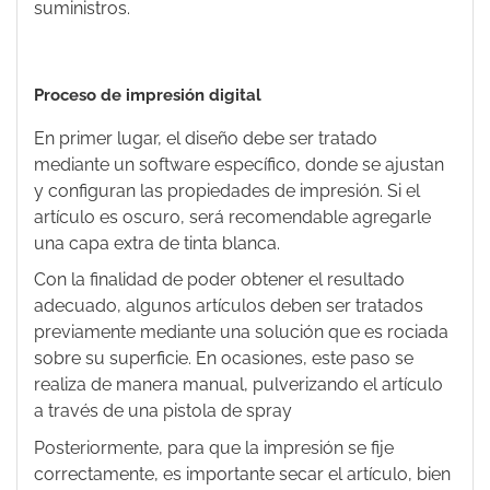
suministros.
Proceso de impresión digital
En primer lugar, el diseño debe ser tratado
mediante un software específico, donde se ajustan
y configuran las propiedades de impresión. Si el
artículo es oscuro, será recomendable agregarle
una capa extra de tinta blanca.
Con la finalidad de poder obtener el resultado
adecuado, algunos artículos deben ser tratados
previamente mediante una solución que es rociada
sobre su superficie. En ocasiones, este paso se
realiza de manera manual, pulverizando el artículo
a través de una pistola de spray
Posteriormente, para que la impresión se fije
correctamente, es importante secar el artículo, bien