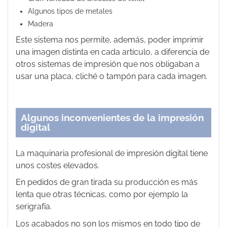
Algunos tipos de metales
Madera
Este sistema nos permite, además, poder imprimir
una imagen distinta en cada artículo, a diferencia de
otros sistemas de impresión que nos obligaban a
usar una placa, cliché o tampón para cada imagen.
Algunos inconvenientes de la impresión
digital
La maquinaria profesional de impresión digital tiene
unos costes elevados.
En pedidos de gran tirada su producción es más
lenta que otras técnicas, como por ejemplo la
serigrafía.
Los acabados no son los mismos en todo tipo de