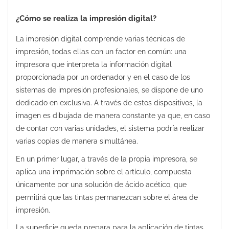
¿Cómo se realiza la impresión digital?
La impresión digital comprende varias técnicas de
impresión, todas ellas con un factor en común: una
impresora que interpreta la información digital
proporcionada por un ordenador y en el caso de los
sistemas de impresión profesionales, se dispone de uno
dedicado en exclusiva. A través de estos dispositivos, la
imagen es dibujada de manera constante ya que, en caso
de contar con varias unidades, el sistema podría realizar
varias copias de manera simultánea.
En un primer lugar, a través de la propia impresora, se
aplica una imprimación sobre el artículo, compuesta
únicamente por una solución de ácido acético, que
permitirá que las tintas permanezcan sobre el área de
impresión.
La superficie queda prepara para la aplicación de tintas