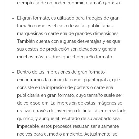
ejemplo, la de no poder imprimir a tamaño 50 x 70
El gran formato, es utilizado para trabajos de gran
tamaño como es el caso de vallas publicitarias,
marquesinas o cartelería de grandes dimensiones.
También cuenta con algunas desventajas y es que
sus costes de producción son elevados y genera
muchos más residuos que el pequeño formato.
Dentro de las impresiones de gran formato,
encontramos la conocida como gigantografía, que
consiste en la impresión de posters o cartelería
publicitaria en gran formato, cuyo tamaño suele ser
de 70 x 100 cm. La impresión de estas imágenes se
realiza a través de inyección de tinta, láser o revelado
químico, y aunque el resultado de su acabado sea
impecable, estos procesos resultan ser altamente
nocivos para el medio ambiente. Actualmente, se