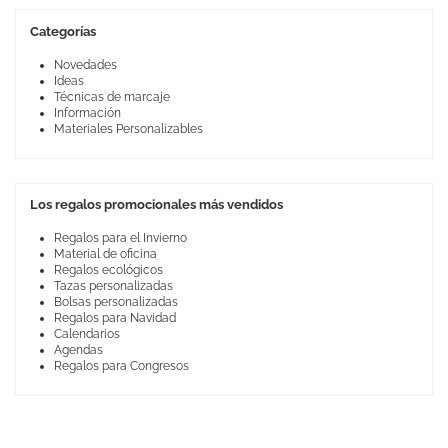
Categorías
Novedades
Ideas
Técnicas de marcaje
Información
Materiales Personalizables
Los regalos promocionales más vendidos
Regalos para el Invierno
Material de oficina
Regalos ecológicos
Tazas personalizadas
Bolsas personalizadas
Regalos para Navidad
Calendarios
Agendas
Regalos para Congresos