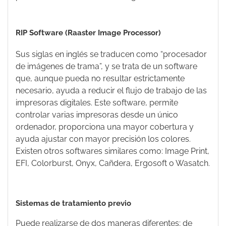
RIP Software (Raaster Image Processor)
Sus siglas en inglés se traducen como “procesador
de imágenes de trama”, y se trata de un software
que, aunque pueda no resultar estrictamente
necesario, ayuda a reducir el flujo de trabajo de las
impresoras digitales. Este software, permite
controlar varias impresoras desde un único
ordenador, proporciona una mayor cobertura y
ayuda ajustar con mayor precisión los colores.
Existen otros softwares similares como: Image Print,
EFI, Colorburst, Onyx, Cañdera, Ergosoft o Wasatch.
Sistemas de tratamiento previo
Puede realizarse de dos maneras diferentes; de