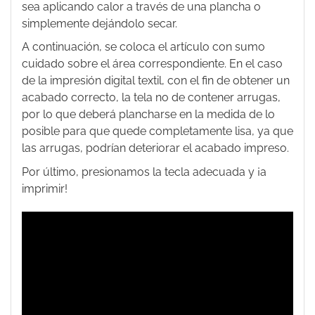
sea aplicando calor a través de una plancha o
simplemente dejándolo secar.
A continuación, se coloca el artículo con sumo
cuidado sobre el área correspondiente. En el caso
de la impresión digital textil, con el fin de obtener un
acabado correcto, la tela no de contener arrugas,
por lo que deberá plancharse en la medida de lo
posible para que quede completamente lisa, ya que
las arrugas, podrían deteriorar el acabado impreso.
Por último, presionamos la tecla adecuada y ¡a
imprimir!