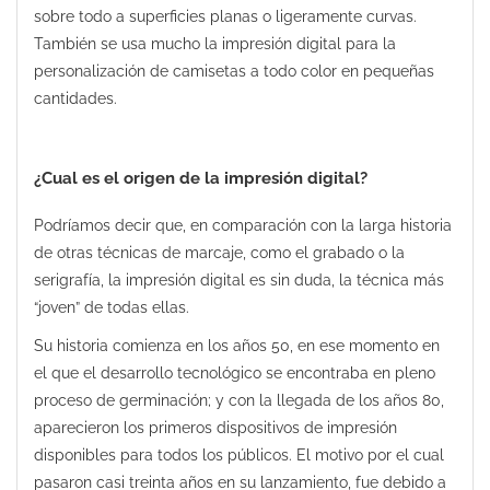
sobre todo a superficies planas o ligeramente curvas.
También se usa mucho la impresión digital para la
personalización de camisetas a todo color en pequeñas
cantidades.
¿Cual es el origen de la impresión digital?
Podríamos decir que, en comparación con la larga historia
de otras técnicas de marcaje, como el grabado o la
serigrafía, la impresión digital es sin duda, la técnica más
“joven” de todas ellas.
Su historia comienza en los años 50, en ese momento en
el que el desarrollo tecnológico se encontraba en pleno
proceso de germinación; y con la llegada de los años 80,
aparecieron los primeros dispositivos de impresión
disponibles para todos los públicos. El motivo por el cual
pasaron casi treinta años en su lanzamiento, fue debido a