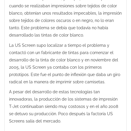
cuando se realizaban impresiones sobre tejidos de color
blanco, obtenían unos resultados impecables, la impresión
sobre tejidos de colores oscuros o en negro, no lo eran
tanto. Este problema se debía que todavía no había
desarrollado las tintas de color blanco.
La US Screen supo localizar a tiempo el problema y
contactó con un fabricante de tintas para comenzar el
desarrollo de la tinta de color blanco y en noviembre del
2005, la US Screen ya contaba con los primeros
prototipos. Este fue el punto de inflexión que daba un giro
radical en la manera de imprimir sobre camisetas.
A pesar del desarrollo de estas tecnologías tan
innovadoras, la producción de los sistemas de impresión
T-Jet continuaban siendo muy costosos y en el año 2008
se detuvo su producción. Poco después la factoría US
Screens salía del mercado.