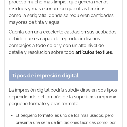
proceso mucho más limpio, que genera menos
residuos y más económico que otras técnicas
como la serigrafía, donde se requieren cantidades
mayores de tinta y agua.
Cuenta con una excelente calidad en sus acabados,
debido que es capaz de reproducir diseños
complejos a todo color y con un alto nivel de
detalle y resolución sobre todo
artículos textiles
.
Tipos de impresión digital
La impresión digital podría subdividirse en dos tipos
dependiendo del tamaño de la superficie a imprimir:
pequeño formato y gran formato.
El pequeño formato, es uno de los más usados, pero
presenta una serie de limitaciones técnicas como, por