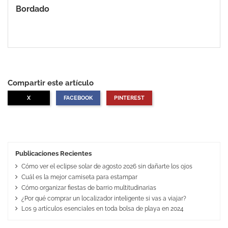
Bordado
Compartir este artículo
X
FACEBOOK
PINTEREST
Publicaciones Recientes
Cómo ver el eclipse solar de agosto 2026 sin dañarte los ojos
Cuál es la mejor camiseta para estampar
Cómo organizar fiestas de barrio multitudinarias
¿Por qué comprar un localizador inteligente si vas a viajar?
Los 9 artículos esenciales en toda bolsa de playa en 2024