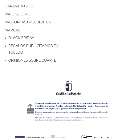
GARANTÍA GOLD
PAGO SEGURO
PREGUNTAS FRECUENTES
MARCAS
BLACK FRIDAY
REGALOS PUBLICITARIOS EN
TOLEDO
OPINIONES SOBRE COARTE