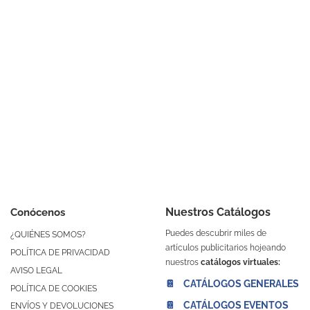
Nuestros Catálogos
Conócenos
Puedes descubrir miles de
¿QUIÉNES SOMOS?
artículos publicitarios hojeando
POLÍTICA DE PRIVACIDAD
nuestros
catálogos virtuales:
AVISO LEGAL
📔 CATÁLOGOS GENERALES
POLÍTICA DE COOKIES
📔 CATÁLOGOS EVENTOS
ENVÍOS Y DEVOLUCIONES