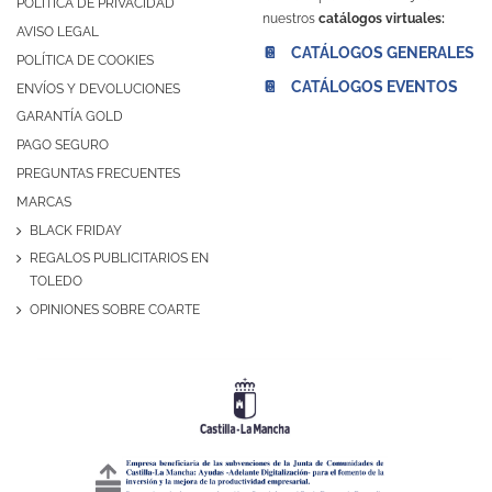
POLÍTICA DE PRIVACIDAD
nuestros
catálogos virtuales:
AVISO LEGAL
📔 CATÁLOGOS GENERALES
POLÍTICA DE COOKIES
📔 CATÁLOGOS EVENTOS
ENVÍOS Y DEVOLUCIONES
GARANTÍA GOLD
PAGO SEGURO
PREGUNTAS FRECUENTES
MARCAS
BLACK FRIDAY
REGALOS PUBLICITARIOS EN
TOLEDO
OPINIONES SOBRE COARTE