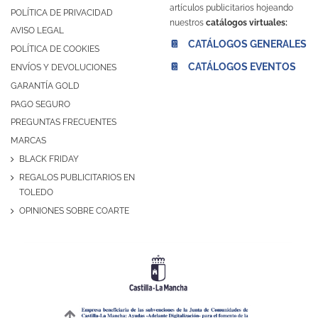
artículos publicitarios hojeando
POLÍTICA DE PRIVACIDAD
nuestros
catálogos virtuales:
AVISO LEGAL
📔 CATÁLOGOS GENERALES
POLÍTICA DE COOKIES
📔 CATÁLOGOS EVENTOS
ENVÍOS Y DEVOLUCIONES
GARANTÍA GOLD
PAGO SEGURO
PREGUNTAS FRECUENTES
MARCAS
BLACK FRIDAY
REGALOS PUBLICITARIOS EN
TOLEDO
OPINIONES SOBRE COARTE