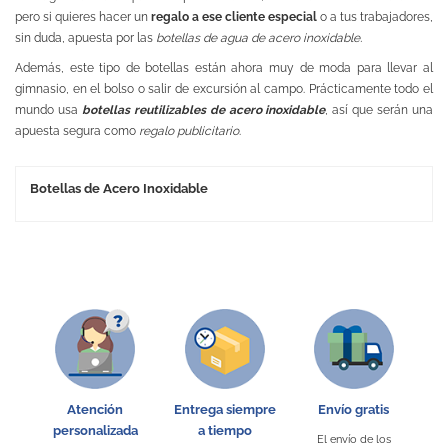
pero si quieres hacer un
regalo a ese cliente especial
o a tus trabajadores,
sin duda, apuesta por las
botellas de agua de acero inoxidable.
Además, este tipo de botellas están ahora muy de moda para llevar al
gimnasio, en el bolso o salir de excursión al campo. Prácticamente todo el
mundo usa
botellas reutilizables de acero inoxidable
, así que serán una
apuesta segura como
regalo publicitario
.
Botellas de Acero Inoxidable
Atención
Entrega siempre
Envío gratis
personalizada
a tiempo
El envío de los