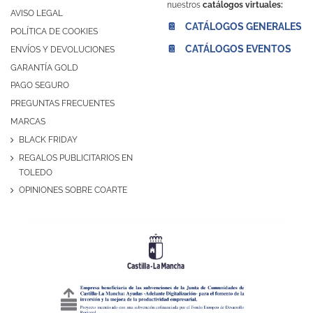
nuestros
catálogos virtuales:
AVISO LEGAL
📔 CATÁLOGOS GENERALES
POLÍTICA DE COOKIES
📔 CATÁLOGOS EVENTOS
ENVÍOS Y DEVOLUCIONES
GARANTÍA GOLD
PAGO SEGURO
PREGUNTAS FRECUENTES
MARCAS
BLACK FRIDAY
REGALOS PUBLICITARIOS EN
TOLEDO
OPINIONES SOBRE COARTE