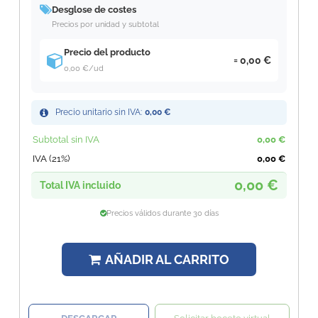
Desglose de costes
Precios por unidad y subtotal
Precio del producto
0,00 €
0,00 €
/ud
Precio unitario sin IVA:
0,00 €
Subtotal sin IVA
0,00 €
IVA (21%)
0,00 €
0,00 €
Total IVA incluido
Precios válidos durante 30 días
AÑADIR AL CARRITO