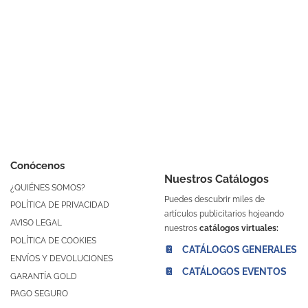
Conócenos
Nuestros Catálogos
¿QUIÉNES SOMOS?
Puedes descubrir miles de
POLÍTICA DE PRIVACIDAD
artículos publicitarios hojeando
AVISO LEGAL
nuestros
catálogos virtuales:
POLÍTICA DE COOKIES
📔 CATÁLOGOS GENERALES
ENVÍOS Y DEVOLUCIONES
📔 CATÁLOGOS EVENTOS
GARANTÍA GOLD
PAGO SEGURO