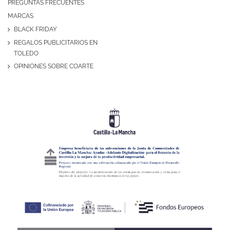
PREGUNTAS FRECUENTES
MARCAS
BLACK FRIDAY
REGALOS PUBLICITARIOS EN
TOLEDO
OPINIONES SOBRE COARTE