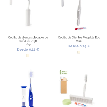
Cepillo de dientes plegable de
Cepillo de Dientes Plegable Eco
caña de trigo
20546
1639
Desde 0,24 €
Desde 0,12 €
Natural
Natural