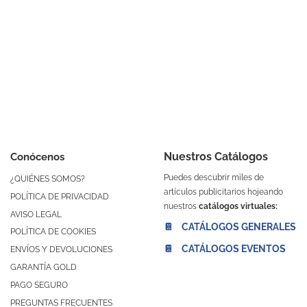
Nuestros Catálogos
Conócenos
Puedes descubrir miles de
¿QUIÉNES SOMOS?
artículos publicitarios hojeando
POLÍTICA DE PRIVACIDAD
nuestros
catálogos virtuales:
AVISO LEGAL
📔 CATÁLOGOS GENERALES
POLÍTICA DE COOKIES
📔 CATÁLOGOS EVENTOS
ENVÍOS Y DEVOLUCIONES
GARANTÍA GOLD
PAGO SEGURO
PREGUNTAS FRECUENTES