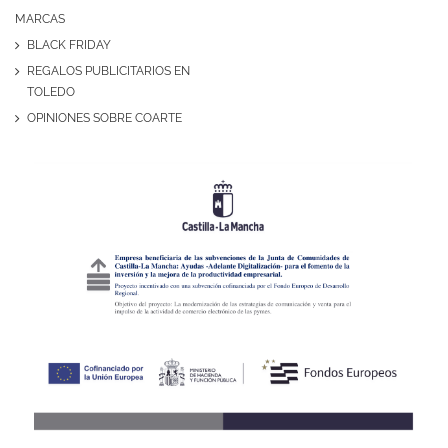
MARCAS
BLACK FRIDAY
REGALOS PUBLICITARIOS EN
TOLEDO
OPINIONES SOBRE COARTE