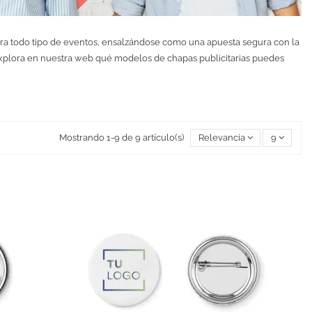
ra todo tipo de eventos, ensalzándose como una apuesta segura con la
Explora en nuestra web qué modelos de chapas publicitarias puedes
Mostrando 1-9 de 9 artículo(s)
Relevancia
9