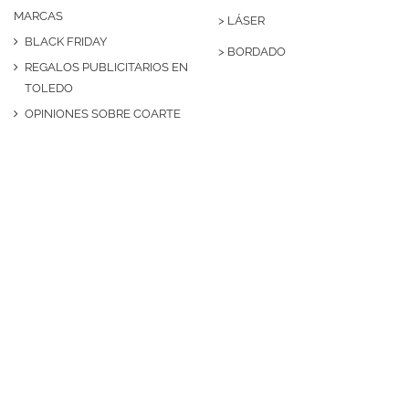
MARCAS
>
LÁSER
BLACK FRIDAY
>
BORDADO
REGALOS PUBLICITARIOS EN
TOLEDO
OPINIONES SOBRE COARTE