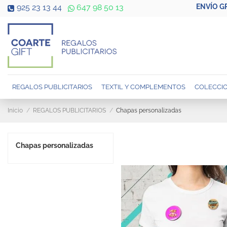
ENVÍO G
925 23 13 44
647 98 50 13
REGALOS PUBLICITARIOS
TEXTIL Y COMPLEMENTOS
COLECCIO
Inicio
REGALOS PUBLICITARIOS
Chapas personalizadas
Chapas personalizadas