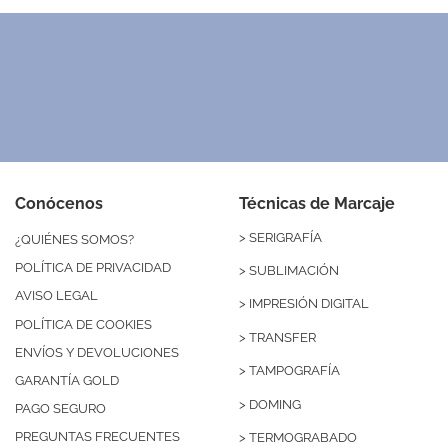
Conócenos
Técnicas de Marcaje
>
SERIGRAFÍA
¿QUIÉNES SOMOS?
POLÍTICA DE PRIVACIDAD
>
SUBLIMACIÓN
AVISO LEGAL
>
IMPRESIÓN DIGITAL
POLÍTICA DE COOKIES
>
TRANSFER
ENVÍOS Y DEVOLUCIONES
>
TAMPOGRAFÍA
GARANTÍA GOLD
>
DOMING
PAGO SEGURO
PREGUNTAS FRECUENTES
>
TERMOGRABADO