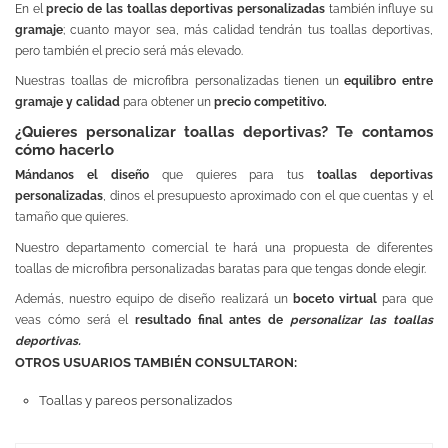
En el
precio de las toallas deportivas personalizadas
también influye su
gramaje
; cuanto mayor sea, más calidad tendrán tus toallas deportivas,
pero también el precio será más elevado.
Nuestras toallas de microfibra personalizadas tienen un
equilibro entre
gramaje y calidad
para obtener un
precio competitivo.
¿Quieres personalizar toallas deportivas? Te contamos
cómo hacerlo
Mándanos el diseño
que quieres para tus
toallas deportivas
personalizadas
, dinos el presupuesto aproximado con el que cuentas y el
tamaño que quieres.
Nuestro departamento comercial te hará una propuesta de diferentes
toallas de microfibra personalizadas baratas para que tengas donde elegir.
Además, nuestro equipo de diseño realizará un
boceto virtual
para que
veas cómo será el
resultado final antes de
personalizar las toallas
deportivas.
OTROS USUARIOS TAMBIÉN CONSULTARON:
Toallas y pareos personalizados