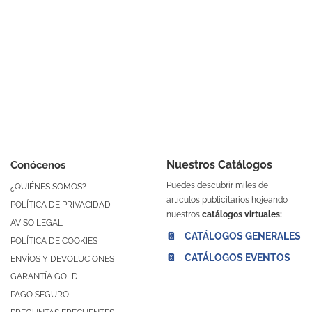
Nuestros Catálogos
Conócenos
Puedes descubrir miles de
¿QUIÉNES SOMOS?
artículos publicitarios hojeando
POLÍTICA DE PRIVACIDAD
nuestros
catálogos virtuales:
AVISO LEGAL
📔 CATÁLOGOS GENERALES
POLÍTICA DE COOKIES
📔 CATÁLOGOS EVENTOS
ENVÍOS Y DEVOLUCIONES
GARANTÍA GOLD
PAGO SEGURO