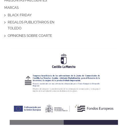
PREGUNTAS FRECUENTES
MARCAS
BLACK FRIDAY
REGALOS PUBLICITARIOS EN
TOLEDO
OPINIONES SOBRE COARTE