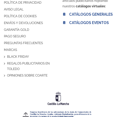
artículos publicitarios hojeando
POLÍTICA DE PRIVACIDAD
nuestros
catálogos virtuales:
AVISO LEGAL
📔 CATÁLOGOS GENERALES
POLÍTICA DE COOKIES
📔 CATÁLOGOS EVENTOS
ENVÍOS Y DEVOLUCIONES
GARANTÍA GOLD
PAGO SEGURO
PREGUNTAS FRECUENTES
MARCAS
BLACK FRIDAY
REGALOS PUBLICITARIOS EN
TOLEDO
OPINIONES SOBRE COARTE