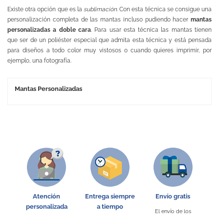
Existe otra opción que es la
sublimación
. Con esta técnica se consigue una
personalización completa de las mantas incluso pudiendo hacer
mantas
personalizadas a doble cara
. Para usar esta técnica las mantas tienen
que ser de un poliéster especial que admita esta técnica y está pensada
para diseños a todo color muy vistosos o cuando quieres imprimir, por
ejemplo, una fotografía.
Mantas Personalizadas
Atención
Entrega siempre
Envío gratis
personalizada
a tiempo
El envío de los