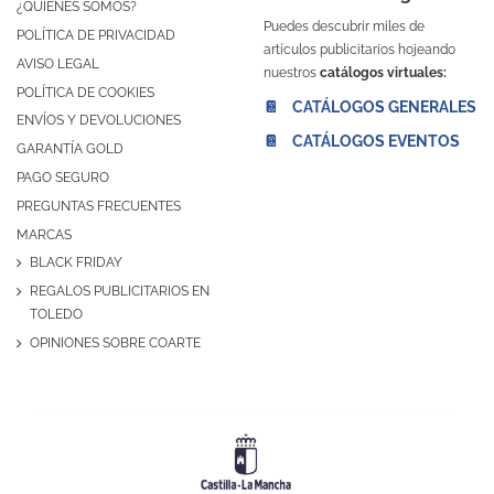
¿QUIÉNES SOMOS?
Puedes descubrir miles de
POLÍTICA DE PRIVACIDAD
artículos publicitarios hojeando
AVISO LEGAL
nuestros
catálogos virtuales:
POLÍTICA DE COOKIES
📔 CATÁLOGOS GENERALES
ENVÍOS Y DEVOLUCIONES
📔 CATÁLOGOS EVENTOS
GARANTÍA GOLD
PAGO SEGURO
PREGUNTAS FRECUENTES
MARCAS
BLACK FRIDAY
REGALOS PUBLICITARIOS EN
TOLEDO
OPINIONES SOBRE COARTE