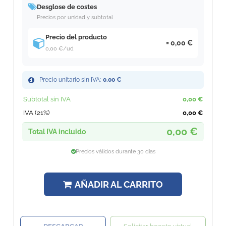
Desglose de costes
Precios por unidad y subtotal
Precio del producto
0,00 €
0,00 €
/ud
Precio unitario sin IVA:
0,00 €
Subtotal sin IVA
0,00 €
IVA (21%)
0,00 €
0,00 €
Total IVA incluido
Precios válidos durante 30 días
AÑADIR AL CARRITO