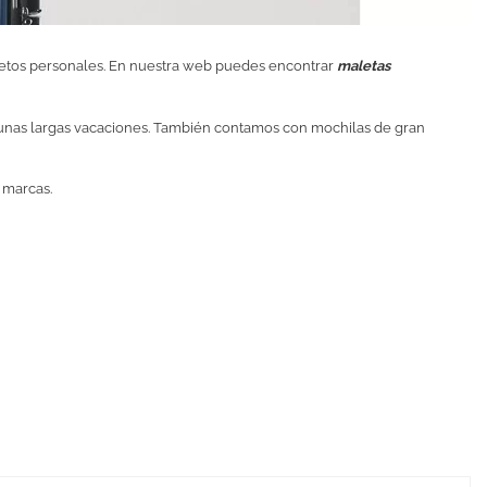
objetos personales. En nuestra web puedes encontrar
maletas
unas largas vacaciones. También contamos con mochilas de gran
 marcas.