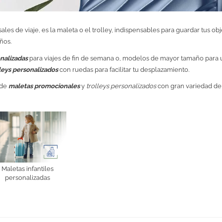
ales de viaje, es la maleta o el trolley, indispensables para guardar tus 
ños.
nalizadas
para viajes de fin de semana o, modelos de mayor tamaño para 
leys personalizados
con ruedas para facilitar tu desplazamiento.
 de
maletas promocionales
y
trolleys personalizados
con gran variedad de
Maletas infantiles
personalizadas