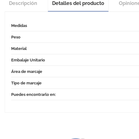
Descripción
Detalles del producto
Opinion
Medidas
Peso
Material
Embalaje Unitario
Área de marcaje
Tipo de marcaje
Puedes encontrarlo en: