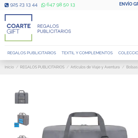
ENVÍO G
925 23 13 44
647 98 50 13
REGALOS PUBLICITARIOS
TEXTIL Y COMPLEMENTOS
COLECCIO
Inicio
REGALOS PUBLICITARIOS
Artículos de Viaje y Aventura
Bolsas