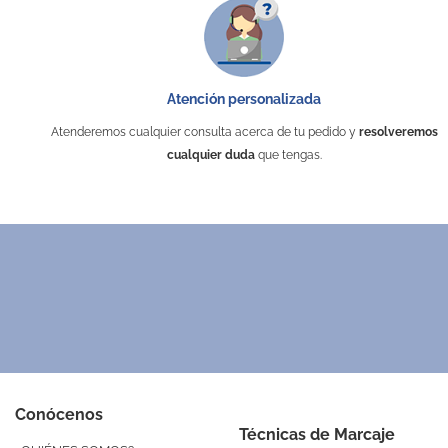
Atención personalizada
Atenderemos cualquier consulta acerca de tu pedido y
resolveremos
cualquier duda
que tengas.
Conócenos
Técnicas de Marcaje