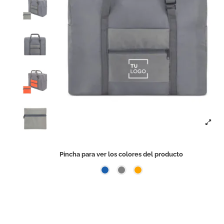
Pincha para ver los colores del producto