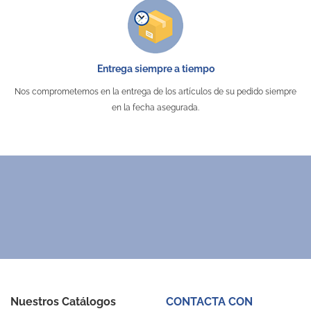
Entrega siempre a tiempo
Nos comprometemos en la entrega de los artículos de su pedido siempre
en la fecha asegurada.
Nuestros Catálogos
CONTACTA CON