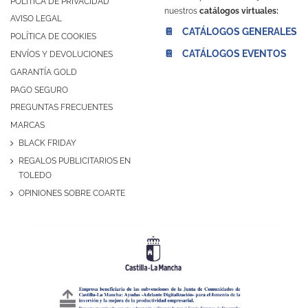
POLÍTICA DE PRIVACIDAD
nuestros
catálogos virtuales:
AVISO LEGAL
📔 CATÁLOGOS GENERALES
POLÍTICA DE COOKIES
📔 CATÁLOGOS EVENTOS
ENVÍOS Y DEVOLUCIONES
GARANTÍA GOLD
PAGO SEGURO
PREGUNTAS FRECUENTES
MARCAS
BLACK FRIDAY
REGALOS PUBLICITARIOS EN
TOLEDO
OPINIONES SOBRE COARTE