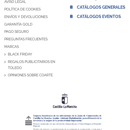
AVISO LEGAL
📔 CATÁLOGOS GENERALES
POLÍTICA DE COOKIES
📔 CATÁLOGOS EVENTOS
ENVÍOS Y DEVOLUCIONES
GARANTÍA GOLD
PAGO SEGURO
PREGUNTAS FRECUENTES
MARCAS
BLACK FRIDAY
REGALOS PUBLICITARIOS EN
TOLEDO
OPINIONES SOBRE COARTE