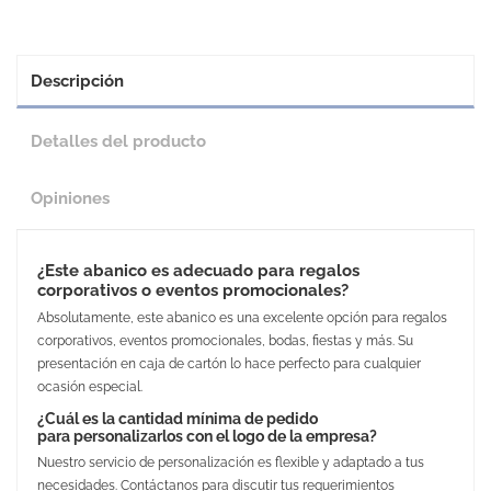
Descripción
Detalles del producto
Opiniones
¿Este abanico es adecuado para regalos
corporativos o eventos promocionales?
Absolutamente, este abanico es una excelente opción para regalos
corporativos, eventos promocionales, bodas, fiestas y más. Su
presentación en caja de cartón lo hace perfecto para cualquier
ocasión especial.
¿Cuál es la cantidad mínima de pedido
para personalizarlos con el logo de la empresa?
Nuestro servicio de personalización es flexible y adaptado a tus
necesidades. Contáctanos para discutir tus requerimientos