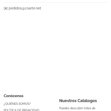
✉️
pedidos@coarte.net
Conócenos
Nuestros Catálogos
¿QUIÉNES SOMOS?
Puedes descubrir miles de
POLÍTICA DE PRIVACIDAD