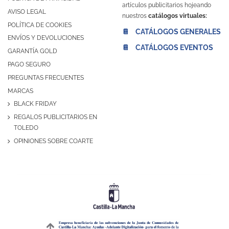
artículos publicitarios hojeando
AVISO LEGAL
nuestros
catálogos virtuales:
POLÍTICA DE COOKIES
📔 CATÁLOGOS GENERALES
ENVÍOS Y DEVOLUCIONES
📔 CATÁLOGOS EVENTOS
GARANTÍA GOLD
PAGO SEGURO
PREGUNTAS FRECUENTES
MARCAS
BLACK FRIDAY
REGALOS PUBLICITARIOS EN
TOLEDO
OPINIONES SOBRE COARTE