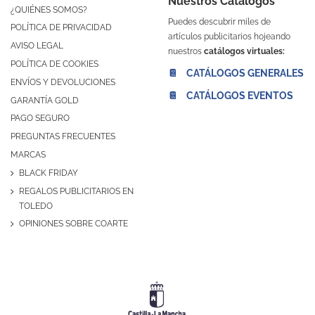
Nuestros Catálogos
¿QUIÉNES SOMOS?
Puedes descubrir miles de
POLÍTICA DE PRIVACIDAD
artículos publicitarios hojeando
AVISO LEGAL
nuestros
catálogos virtuales:
POLÍTICA DE COOKIES
📔 CATÁLOGOS GENERALES
ENVÍOS Y DEVOLUCIONES
📔 CATÁLOGOS EVENTOS
GARANTÍA GOLD
PAGO SEGURO
PREGUNTAS FRECUENTES
MARCAS
BLACK FRIDAY
REGALOS PUBLICITARIOS EN
TOLEDO
OPINIONES SOBRE COARTE