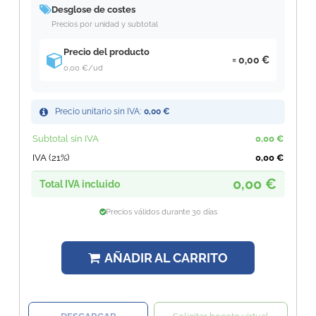
Desglose de costes
Precios por unidad y subtotal
Precio del producto
0,00 €
0,00 €
/ud
Precio unitario sin IVA:
0,00 €
Subtotal sin IVA
0,00 €
IVA (21%)
0,00 €
0,00 €
Total IVA incluido
Precios válidos durante 30 días
AÑADIR AL CARRITO