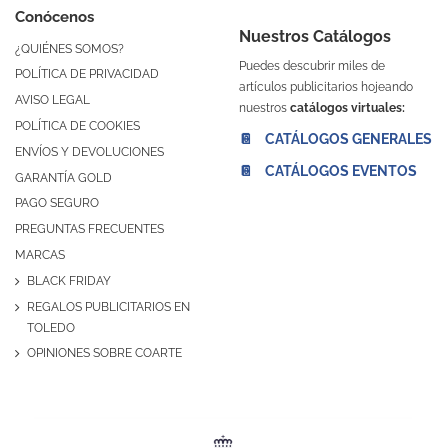
Conócenos
Nuestros Catálogos
¿QUIÉNES SOMOS?
Puedes descubrir miles de
POLÍTICA DE PRIVACIDAD
artículos publicitarios hojeando
AVISO LEGAL
nuestros
catálogos virtuales:
POLÍTICA DE COOKIES
📔 CATÁLOGOS GENERALES
ENVÍOS Y DEVOLUCIONES
📔 CATÁLOGOS EVENTOS
GARANTÍA GOLD
PAGO SEGURO
PREGUNTAS FRECUENTES
MARCAS
BLACK FRIDAY
REGALOS PUBLICITARIOS EN
TOLEDO
OPINIONES SOBRE COARTE