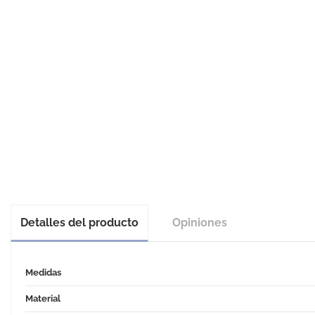
Detalles del producto
Opiniones
Medidas
Material