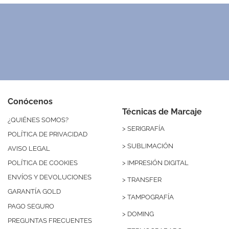
Conócenos
Técnicas de Marcaje
¿QUIÉNES SOMOS?
>
SERIGRAFÍA
POLÍTICA DE PRIVACIDAD
>
SUBLIMACIÓN
AVISO LEGAL
>
IMPRESIÓN DIGITAL
POLÍTICA DE COOKIES
ENVÍOS Y DEVOLUCIONES
>
TRANSFER
GARANTÍA GOLD
>
TAMPOGRAFÍA
PAGO SEGURO
>
DOMING
PREGUNTAS FRECUENTES