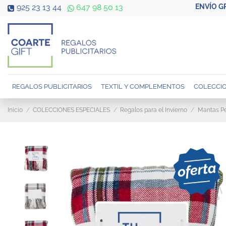
ENVÍO G
925 23 13 44
647 98 50 13
REGALOS PUBLICITARIOS
TEXTIL Y COMPLEMENTOS
COLECCIO
Inicio
COLECCIONES ESPECIALES
Regalos para el Invierno
Mantas Pe