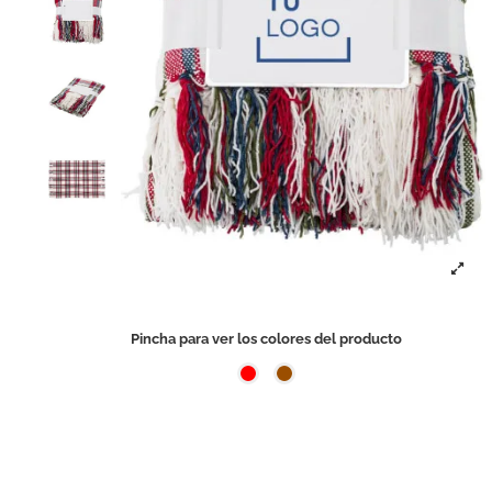
Pincha para ver los colores del producto