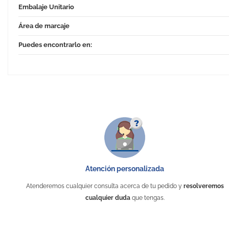
Embalaje Unitario
Área de marcaje
Puedes encontrarlo en:
Atención personalizada
Atenderemos cualquier consulta acerca de tu pedido y
resolveremos
cualquier duda
que tengas.