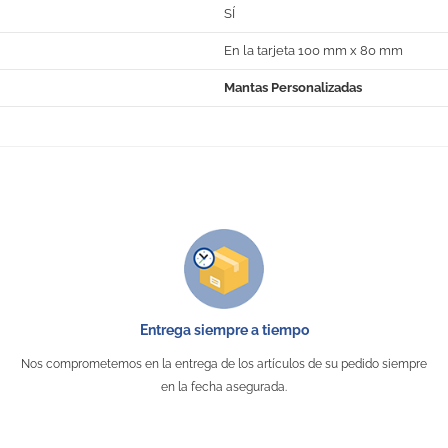
SÍ
En la tarjeta 100 mm x 80 mm
Mantas Personalizadas
No Reviews
Entrega siempre a tiempo
Nos comprometemos en la entrega de los artículos de su pedido siempre
en la fecha asegurada.