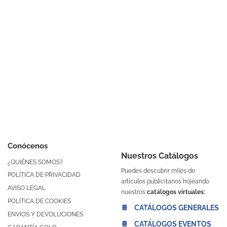
Conócenos
Nuestros Catálogos
¿QUIÉNES SOMOS?
Puedes descubrir miles de
POLÍTICA DE PRIVACIDAD
artículos publicitarios hojeando
AVISO LEGAL
nuestros
catálogos virtuales:
POLÍTICA DE COOKIES
📔 CATÁLOGOS GENERALES
ENVÍOS Y DEVOLUCIONES
📔 CATÁLOGOS EVENTOS