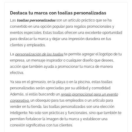
Destaca tu marca con toallas personalizadas
Las
toallas personalizadas
son un artículo práctico que se ha
convertido en una opción popular para regalos promocionales y
eventos especiales. Estas toallas ofrecen una excelente oportunidad
para destacar tu marca y dejar una impresión duradera en tus
clientes y empleados.
La
personalización de las toallas
te permite agregar el logotipo de tu
empresa, un mensaje inspirador o cualquier diseño que desees,
acción que también ayuda a promocionar tu marca de manera
efectiva.
Ya sea en el gimnasio, en la playa o en la piscina, estas toallas
personalizadas serán apreciadas por su utilidad y comodidad.
Además, si estás buscando un
regalo promocional para un evento
corporativo,
un obsequio para tus empleados o un artículo para
vender en tu tienda, las toallas personalizadas son una elección
inteligente. No solo son prácticas y funcionales, sino que también te
permiten fortalecer la imagen de tu marca y establecer una
conexión significativa con tus clientes.