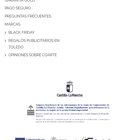
GARANTÍA GOLD
PAGO SEGURO
PREGUNTAS FRECUENTES
MARCAS
BLACK FRIDAY
REGALOS PUBLICITARIOS EN
TOLEDO
OPINIONES SOBRE COARTE