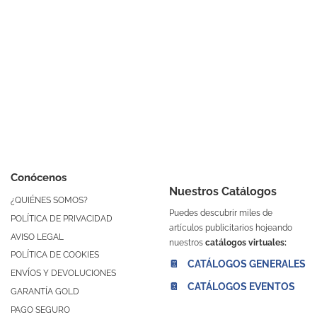
Conócenos
Nuestros Catálogos
¿QUIÉNES SOMOS?
Puedes descubrir miles de
POLÍTICA DE PRIVACIDAD
artículos publicitarios hojeando
AVISO LEGAL
nuestros
catálogos virtuales:
POLÍTICA DE COOKIES
📔 CATÁLOGOS GENERALES
ENVÍOS Y DEVOLUCIONES
📔 CATÁLOGOS EVENTOS
GARANTÍA GOLD
PAGO SEGURO