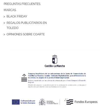
PREGUNTAS FRECUENTES
MARCAS
BLACK FRIDAY
REGALOS PUBLICITARIOS EN
TOLEDO
OPINIONES SOBRE COARTE