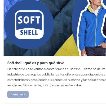
Softshell: qué es y para qué sirve
En este artículo te vamos a contar qué es el softshell, cómo se utiliza
industria de los regalos publicitarios, los diferentes tipos disponibles,
características y propiedades, su contexto histórico y las soluciones 
asociadas. Básicamente, todo lo que necesitas saber.
Leer más