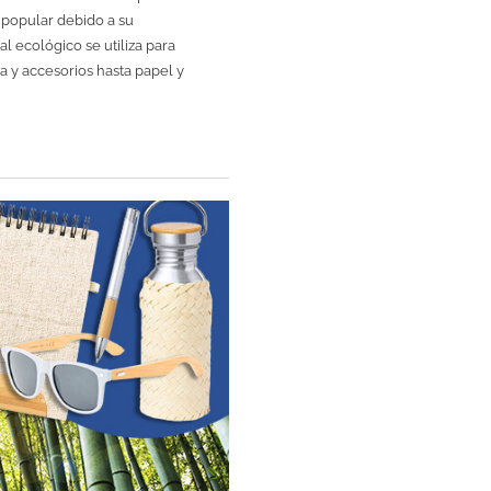
s popular debido a su
al ecológico se utiliza para
a y accesorios hasta papel y