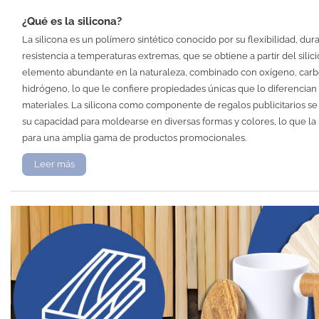
¿Qué es la silicona?
La silicona es un polímero sintético conocido por su flexibilidad, dura
resistencia a temperaturas extremas, que se obtiene a partir del silici
elemento abundante en la naturaleza, combinado con oxígeno, car
hidrógeno, lo que le confiere propiedades únicas que lo diferencian
materiales. La silicona como componente de regalos publicitarios se
su capacidad para moldearse en diversas formas y colores, lo que la
para una amplia gama de productos promocionales.
Leer más