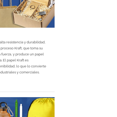
lta resistencia y durabilidad,
 proceso Kraft, que toma su
a fuerza, y produce un papel
 El papel Kraft es
nibilidad, lo que lo convierte
ndustriales y comerciales.