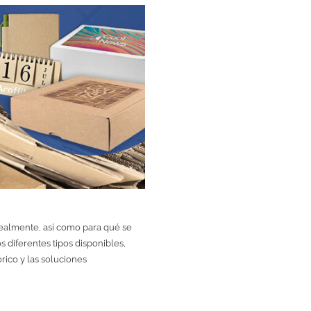
realmente, así como para qué se
los diferentes tipos disponibles,
órico y las soluciones