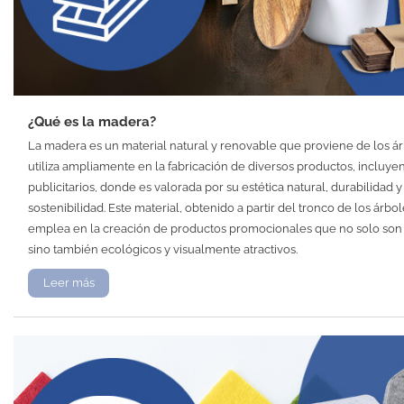
¿Qué es la madera?
La madera es un material natural y renovable que proviene de los ár
utiliza ampliamente en la fabricación de diversos productos, incluye
publicitarios, donde es valorada por su estética natural, durabilidad y
sostenibilidad. Este material, obtenido a partir del tronco de los árbol
emplea en la creación de productos promocionales que no solo son
sino también ecológicos y visualmente atractivos.
Leer más