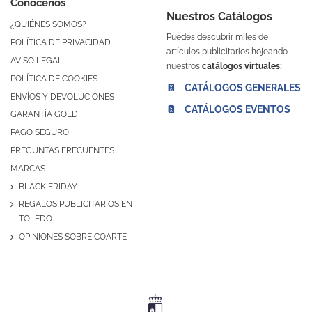
Conócenos
Nuestros Catálogos
¿QUIÉNES SOMOS?
Puedes descubrir miles de
POLÍTICA DE PRIVACIDAD
artículos publicitarios hojeando
AVISO LEGAL
nuestros
catálogos virtuales:
POLÍTICA DE COOKIES
📔 CATÁLOGOS GENERALES
ENVÍOS Y DEVOLUCIONES
📔 CATÁLOGOS EVENTOS
GARANTÍA GOLD
PAGO SEGURO
PREGUNTAS FRECUENTES
MARCAS
BLACK FRIDAY
REGALOS PUBLICITARIOS EN
TOLEDO
OPINIONES SOBRE COARTE