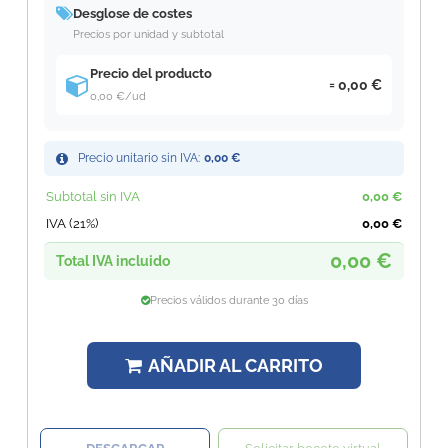
Desglose de costes
Precios por unidad y subtotal
Precio del producto
0,00 €
0,00 €
/ud
Precio unitario sin IVA:
0,00 €
Subtotal sin IVA
0,00 €
IVA (21%)
0,00 €
0,00 €
Total IVA incluido
Precios válidos durante 30 días
AÑADIR AL CARRITO