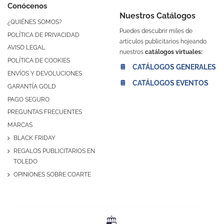
Conócenos
Nuestros Catálogos
¿QUIÉNES SOMOS?
Puedes descubrir miles de
POLÍTICA DE PRIVACIDAD
artículos publicitarios hojeando
AVISO LEGAL
nuestros
catálogos virtuales:
POLÍTICA DE COOKIES
📔 CATÁLOGOS GENERALES
ENVÍOS Y DEVOLUCIONES
📔 CATÁLOGOS EVENTOS
GARANTÍA GOLD
PAGO SEGURO
PREGUNTAS FRECUENTES
MARCAS
BLACK FRIDAY
REGALOS PUBLICITARIOS EN
TOLEDO
OPINIONES SOBRE COARTE