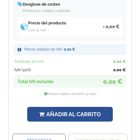
Desglose de costes
Precios por unidad y subtotal
Precio del producto
0,00 €
0,00 €
/ud
Precio unitario sin IVA:
0,00 €
Subtotal sin IVA
0,00 €
IVA (21%)
0,00 €
0,00 €
Total IVA incluido
Precios válidos durante 30 días
AÑADIR AL CARRITO