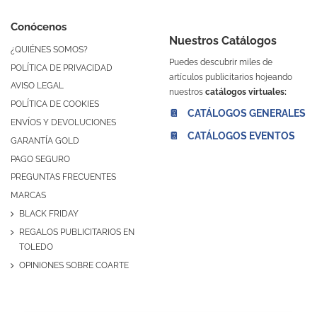
Conócenos
Nuestros Catálogos
¿QUIÉNES SOMOS?
Puedes descubrir miles de
POLÍTICA DE PRIVACIDAD
artículos publicitarios hojeando
AVISO LEGAL
nuestros
catálogos virtuales:
POLÍTICA DE COOKIES
📔 CATÁLOGOS GENERALES
ENVÍOS Y DEVOLUCIONES
📔 CATÁLOGOS EVENTOS
GARANTÍA GOLD
PAGO SEGURO
PREGUNTAS FRECUENTES
MARCAS
BLACK FRIDAY
REGALOS PUBLICITARIOS EN
TOLEDO
OPINIONES SOBRE COARTE