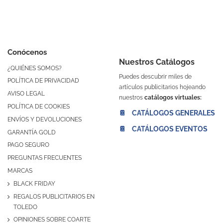
Conócenos
Nuestros Catálogos
¿QUIÉNES SOMOS?
Puedes descubrir miles de
POLÍTICA DE PRIVACIDAD
artículos publicitarios hojeando
AVISO LEGAL
nuestros
catálogos virtuales:
POLÍTICA DE COOKIES
📔 CATÁLOGOS GENERALES
ENVÍOS Y DEVOLUCIONES
📔 CATÁLOGOS EVENTOS
GARANTÍA GOLD
PAGO SEGURO
PREGUNTAS FRECUENTES
MARCAS
BLACK FRIDAY
REGALOS PUBLICITARIOS EN
TOLEDO
OPINIONES SOBRE COARTE