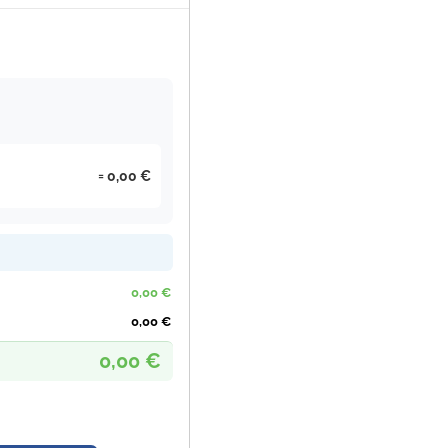
0,00 €
0,00 €
0,00 €
0,00 €