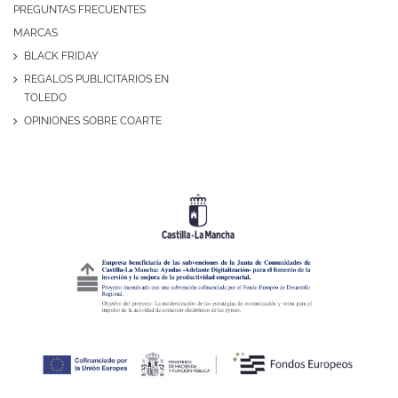
PREGUNTAS FRECUENTES
MARCAS
BLACK FRIDAY
REGALOS PUBLICITARIOS EN
TOLEDO
OPINIONES SOBRE COARTE