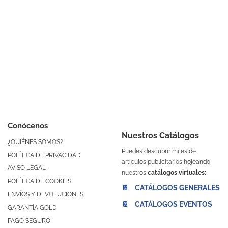
Conócenos
Nuestros Catálogos
¿QUIÉNES SOMOS?
Puedes descubrir miles de
POLÍTICA DE PRIVACIDAD
artículos publicitarios hojeando
AVISO LEGAL
nuestros
catálogos virtuales:
POLÍTICA DE COOKIES
📔 CATÁLOGOS GENERALES
ENVÍOS Y DEVOLUCIONES
📔 CATÁLOGOS EVENTOS
GARANTÍA GOLD
PAGO SEGURO