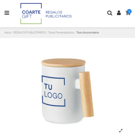
0
Inicio
REGALOS PUBLICITARIOS
Tazas Personalizadas
Taza de porcelana