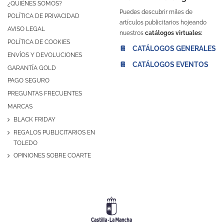
¿QUIÉNES SOMOS?
Puedes descubrir miles de
POLÍTICA DE PRIVACIDAD
artículos publicitarios hojeando
AVISO LEGAL
nuestros
catálogos virtuales:
POLÍTICA DE COOKIES
📔 CATÁLOGOS GENERALES
ENVÍOS Y DEVOLUCIONES
📔 CATÁLOGOS EVENTOS
GARANTÍA GOLD
PAGO SEGURO
PREGUNTAS FRECUENTES
MARCAS
BLACK FRIDAY
REGALOS PUBLICITARIOS EN
TOLEDO
OPINIONES SOBRE COARTE