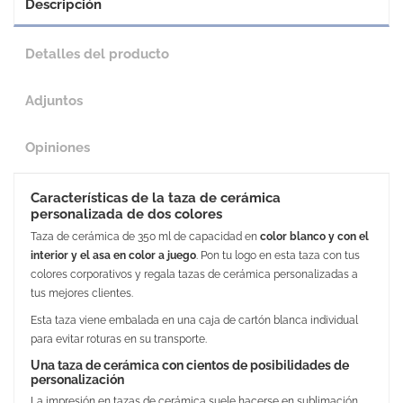
Descripción
Detalles del producto
Adjuntos
Opiniones
Características de la taza de cerámica
personalizada de dos colores
Taza de cerámica de 350 ml de capacidad en
color blanco y con el
interior y el asa en color a juego
. Pon tu logo en esta taza con tus
colores corporativos y regala tazas de cerámica personalizadas a
tus mejores clientes.
Esta taza viene embalada en una caja de cartón blanca individual
para evitar roturas en su transporte.
Una taza de cerámica con cientos de posibilidades de
personalización
La impresión en tazas de cerámica suele hacerse en sublimación