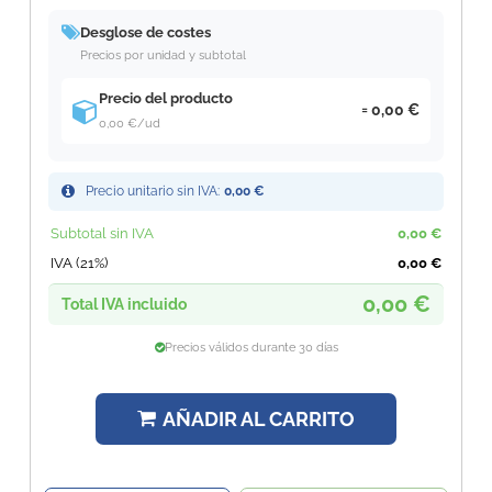
Desglose de costes
Precios por unidad y subtotal
Precio del producto
0,00 €
0,00 €
/ud
Precio unitario sin IVA:
0,00 €
Subtotal sin IVA
0,00 €
IVA (21%)
0,00 €
0,00 €
Total IVA incluido
Precios válidos durante 30 días
AÑADIR AL CARRITO