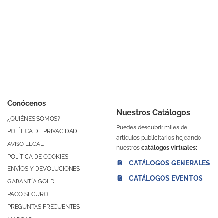
Conócenos
Nuestros Catálogos
¿QUIÉNES SOMOS?
Puedes descubrir miles de
POLÍTICA DE PRIVACIDAD
artículos publicitarios hojeando
AVISO LEGAL
nuestros
catálogos virtuales:
POLÍTICA DE COOKIES
📔 CATÁLOGOS GENERALES
ENVÍOS Y DEVOLUCIONES
📔 CATÁLOGOS EVENTOS
GARANTÍA GOLD
PAGO SEGURO
PREGUNTAS FRECUENTES