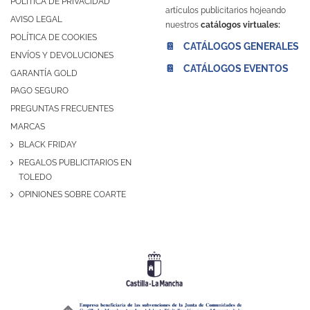
POLÍTICA DE PRIVACIDAD
artículos publicitarios hojeando
AVISO LEGAL
nuestros
catálogos virtuales:
POLÍTICA DE COOKIES
📔 CATÁLOGOS GENERALES
ENVÍOS Y DEVOLUCIONES
📔 CATÁLOGOS EVENTOS
GARANTÍA GOLD
PAGO SEGURO
PREGUNTAS FRECUENTES
MARCAS
BLACK FRIDAY
REGALOS PUBLICITARIOS EN
TOLEDO
OPINIONES SOBRE COARTE