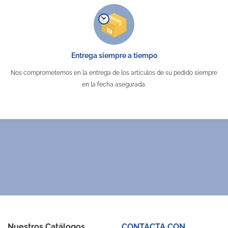
Entrega siempre a tiempo
Nos comprometemos en la entrega de los artículos de su pedido siempre
en la fecha asegurada.
Nuestros Catálogos
CONTACTA CON