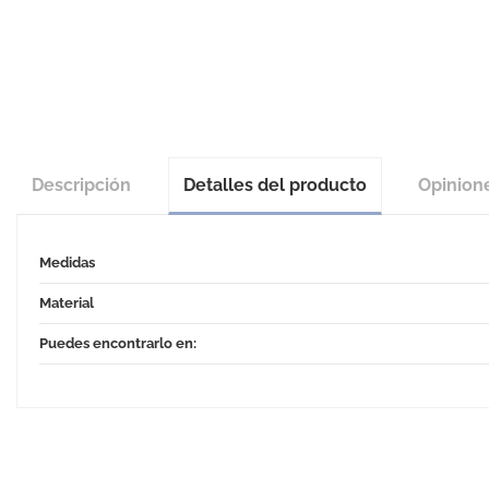
Descripción
Detalles del producto
Opinion
Medidas
Material
Puedes encontrarlo en: