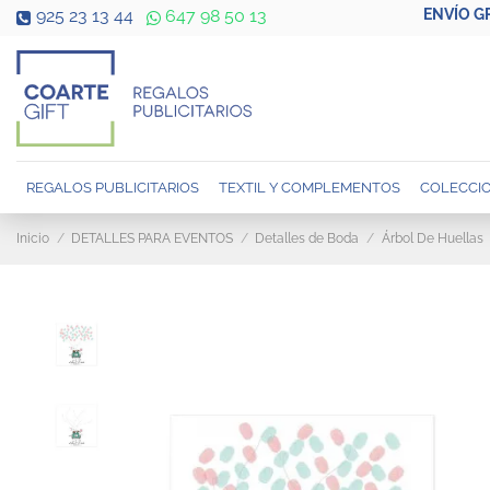
ENVÍO G
925 23 13 44
647 98 50 13
REGALOS PUBLICITARIOS
TEXTIL Y COMPLEMENTOS
COLECCIO
Inicio
DETALLES PARA EVENTOS
Detalles de Boda
Árbol De Huellas