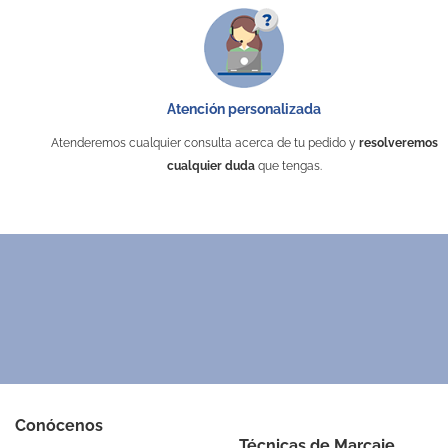
Atención personalizada
Atenderemos cualquier consulta acerca de tu pedido y
resolveremos
cualquier duda
que tengas.
Conócenos
Técnicas de Marcaje