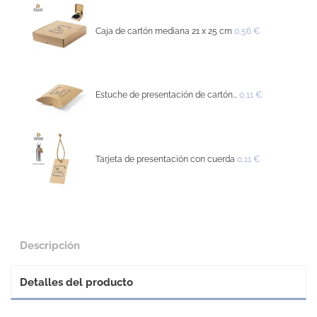
Caja de cartón mediana 21 x 25 cm
0,56 €
Estuche de presentación de cartón...
0,11 €
Tarjeta de presentación con cuerda
0,11 €
Descripción
Detalles del producto