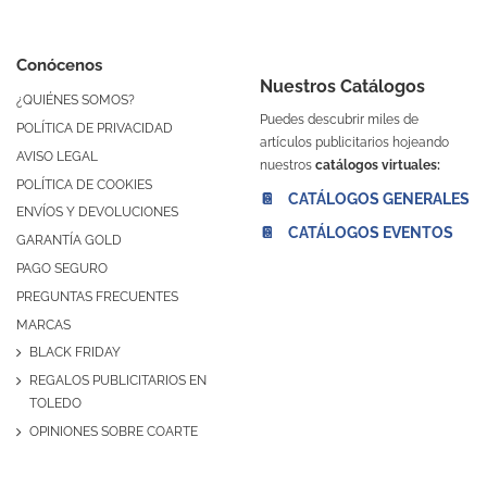
Conócenos
Nuestros Catálogos
¿QUIÉNES SOMOS?
Puedes descubrir miles de
POLÍTICA DE PRIVACIDAD
artículos publicitarios hojeando
AVISO LEGAL
nuestros
catálogos virtuales:
POLÍTICA DE COOKIES
📔 CATÁLOGOS GENERALES
ENVÍOS Y DEVOLUCIONES
📔 CATÁLOGOS EVENTOS
GARANTÍA GOLD
PAGO SEGURO
PREGUNTAS FRECUENTES
MARCAS
BLACK FRIDAY
REGALOS PUBLICITARIOS EN
TOLEDO
OPINIONES SOBRE COARTE