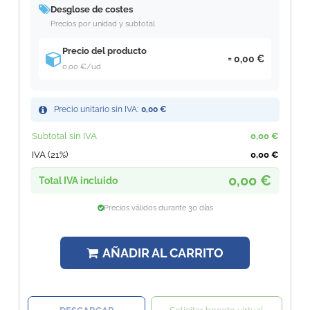
Desglose de costes
Precios por unidad y subtotal
Precio del producto
0,00 €
0,00 €
/ud
Precio unitario sin IVA:
0,00 €
Subtotal sin IVA
0,00 €
IVA (21%)
0,00 €
0,00 €
Total IVA incluido
Precios válidos durante 30 días
AÑADIR AL CARRITO