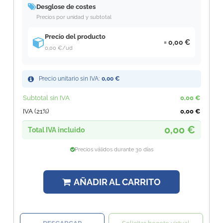
Desglose de costes
Precios por unidad y subtotal
Precio del producto
0,00 €
0,00 €
/ud
Precio unitario sin IVA:
0,00 €
Subtotal sin IVA
0,00 €
IVA (21%)
0,00 €
0,00 €
Total IVA incluido
Precios válidos durante 30 días
AÑADIR AL CARRITO