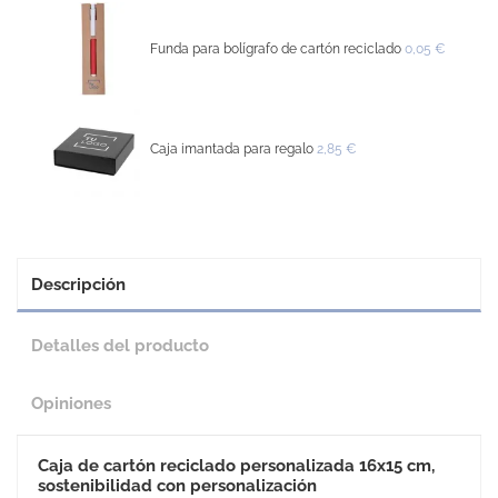
Funda para bolígrafo de cartón reciclado
0,05 €
Caja imantada para regalo
2,85 €
Descripción
Detalles del producto
Opiniones
Caja de cartón reciclado personalizada 16x15 cm,
sostenibilidad con personalización