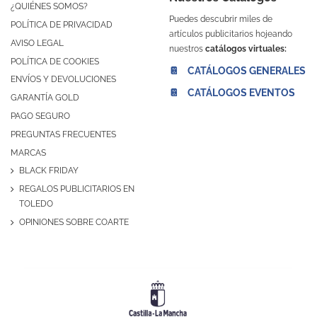
¿QUIÉNES SOMOS?
Puedes descubrir miles de
POLÍTICA DE PRIVACIDAD
artículos publicitarios hojeando
AVISO LEGAL
nuestros
catálogos virtuales:
POLÍTICA DE COOKIES
📔 CATÁLOGOS GENERALES
ENVÍOS Y DEVOLUCIONES
📔 CATÁLOGOS EVENTOS
GARANTÍA GOLD
PAGO SEGURO
PREGUNTAS FRECUENTES
MARCAS
BLACK FRIDAY
REGALOS PUBLICITARIOS EN
TOLEDO
OPINIONES SOBRE COARTE