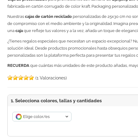
fabricada en cartón corrugado de color kraft. Packaging personalizad
Nuestras
cajas de cartón reciclado
personalizadas de 25x30 cm no son
de compromiso con el medio ambiente y la originalidad. Imagina pres
una
caja
que refleje tus valores y a la vez, añada un toque de eleganci
¿Tienes regalos especiales que necesitan un espacio excepcional? Nu
solución ideal. Desde productos promocionales hasta obsequios perso
personalizadas son la plataforma perfecta para presentar tus regalos 
RECUERDA
que cuántas más unidades de este producto añadas, may
(1 Valoraciones)
1. Selecciona colores, tallas y cantidades
Elige color/es