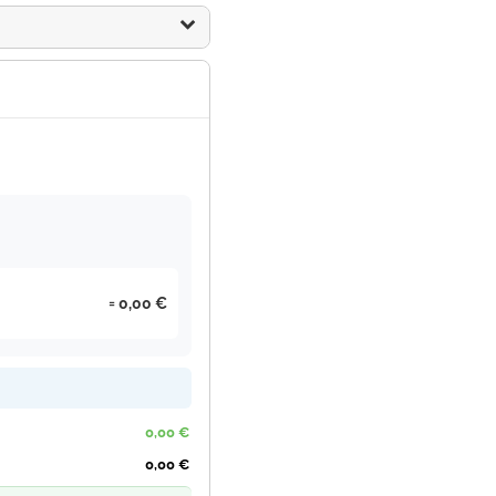
0,00 €
0,00 €
0,00 €