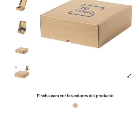
Pincha para ver los colores del producto