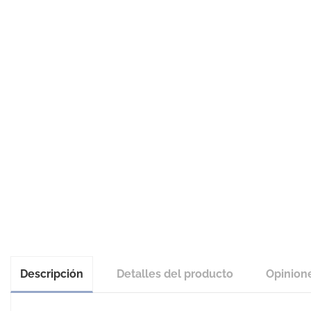
Descripción
Detalles del producto
Opinion