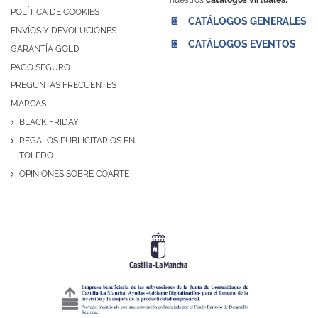
POLÍTICA DE COOKIES
📔 CATÁLOGOS GENERALES
ENVÍOS Y DEVOLUCIONES
📔 CATÁLOGOS EVENTOS
GARANTÍA GOLD
PAGO SEGURO
PREGUNTAS FRECUENTES
MARCAS
BLACK FRIDAY
REGALOS PUBLICITARIOS EN
TOLEDO
OPINIONES SOBRE COARTE