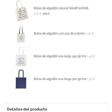
Bolsa de algodón natural WestFord Mill
1,51 €
1,78 €
Bolsa de algodón con asa de colores
0,72 €
Bolsa de algodón asa larga 240 gr/m2
1,43 €
Bolsa de algodón asa larga 300 gr/m2
1,74 €
Detalles del producto