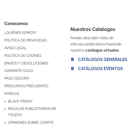
Conócenos
Nuestros Catálogos
¿QUIÉNES SOMOS?
Puedes descubrir miles de
POLÍTICA DE PRIVACIDAD
artículos publicitarios hojeando
AVISO LEGAL
nuestros
catálogos virtuales:
POLÍTICA DE COOKIES
📔 CATÁLOGOS GENERALES
ENVÍOS Y DEVOLUCIONES
📔 CATÁLOGOS EVENTOS
GARANTÍA GOLD
PAGO SEGURO
PREGUNTAS FRECUENTES
MARCAS
BLACK FRIDAY
REGALOS PUBLICITARIOS EN
TOLEDO
OPINIONES SOBRE COARTE