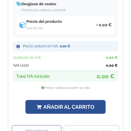
Desglose de costes
Precios por unidad y subtotal
Precio del producto
0,00 €
0,00 €
/ud
Precio unitario sin IVA:
0,00 €
Subtotal sin IVA
0,00 €
IVA (21%)
0,00 €
0,00 €
Total IVA incluido
Precios válidos durante 30 días
AÑADIR AL CARRITO