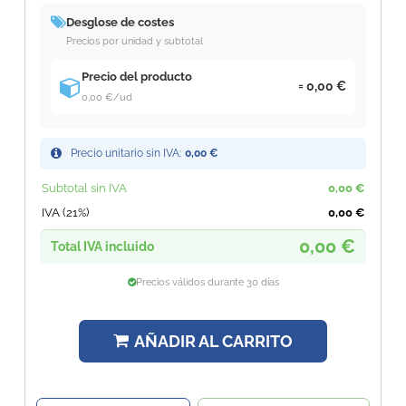
Desglose de costes
Precios por unidad y subtotal
Precio del producto
0,00 €
0,00 €
/ud
Precio unitario sin IVA:
0,00 €
Subtotal sin IVA
0,00 €
IVA (21%)
0,00 €
0,00 €
Total IVA incluido
Precios válidos durante 30 días
AÑADIR AL CARRITO