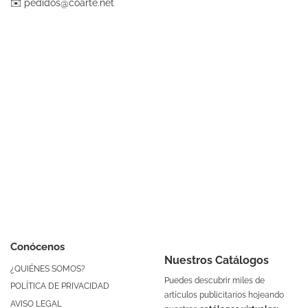
✉️
pedidos@coarte.net
Conócenos
Nuestros Catálogos
¿QUIÉNES SOMOS?
Puedes descubrir miles de
POLÍTICA DE PRIVACIDAD
artículos publicitarios hojeando
AVISO LEGAL