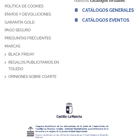
nuestros
catálogos virtuales:
POLÍTICA DE COOKIES
📔 CATÁLOGOS GENERALES
ENVÍOS Y DEVOLUCIONES
📔 CATÁLOGOS EVENTOS
GARANTÍA GOLD
PAGO SEGURO
PREGUNTAS FRECUENTES
MARCAS
BLACK FRIDAY
REGALOS PUBLICITARIOS EN
TOLEDO
OPINIONES SOBRE COARTE