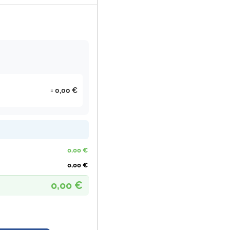
0,00 €
0,00 €
0,00 €
0,00 €