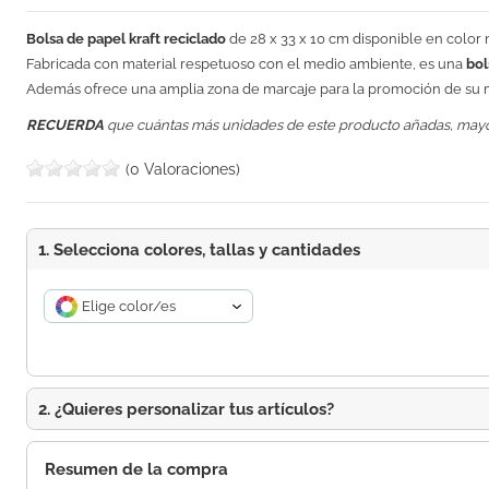
Bolsa de papel kraft reciclado
de 28 x 33 x 10 cm disponible en color 
Fabricada con material respetuoso con el medio ambiente, es una
bol
Además ofrece una amplia zona de marcaje para la promoción de su 
RECUERDA
que cuántas más unidades de este producto añadas, may
(0 Valoraciones)
1. Selecciona colores, tallas y cantidades
Elige color/es
2. ¿Quieres personalizar tus artículos?
Resumen de la compra