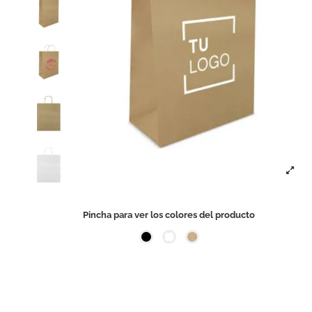
Pincha para ver los colores del producto