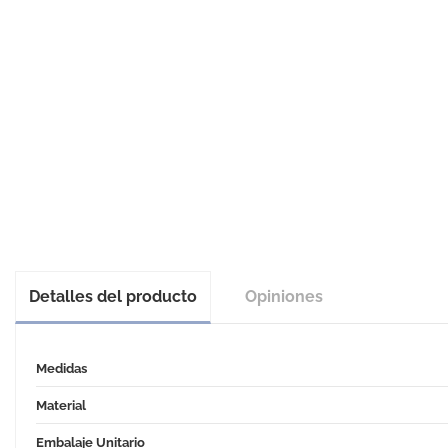
Detalles del producto
Opiniones
Medidas
Material
Embalaje Unitario