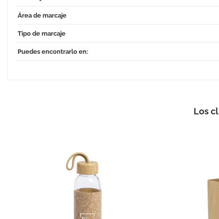
Área de marcaje
Tipo de marcaje
Puedes encontrarlo en:
Los c