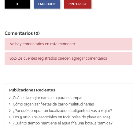
X
FACEBOOK
PINTEREST
Comentarios (0)
No hay comentarios en este momento
Solo los clientes registrados pueden agregar comentarios
Publicaciones Recientes
Cuál es la mejor camiseta para estampar
Cómo organizar fiestas de barrio multitudinarias
¿Por qué comprar un localizador inteligente si vas a viajar?
Los 9 artículos esenciales en toda bolsa de playa en 2024
¿Cuánto tiempo mantiene el agua fría una botella térmica?