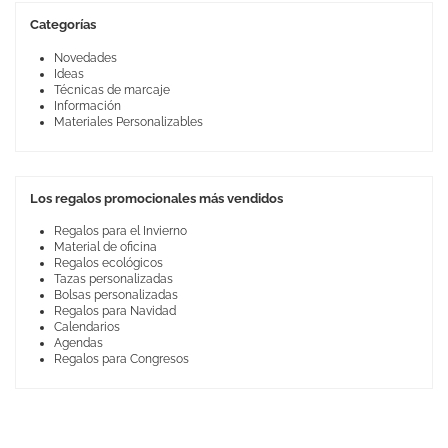
Categorías
Novedades
Ideas
Técnicas de marcaje
Información
Materiales Personalizables
Los regalos promocionales más vendidos
Regalos para el Invierno
Material de oficina
Regalos ecológicos
Tazas personalizadas
Bolsas personalizadas
Regalos para Navidad
Calendarios
Agendas
Regalos para Congresos