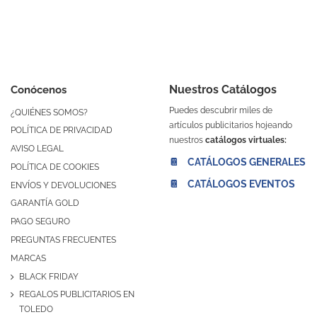
Nuestros Catálogos
Conócenos
Puedes descubrir miles de
¿QUIÉNES SOMOS?
artículos publicitarios hojeando
POLÍTICA DE PRIVACIDAD
nuestros
catálogos virtuales:
AVISO LEGAL
📔 CATÁLOGOS GENERALES
POLÍTICA DE COOKIES
📔 CATÁLOGOS EVENTOS
ENVÍOS Y DEVOLUCIONES
GARANTÍA GOLD
PAGO SEGURO
PREGUNTAS FRECUENTES
MARCAS
BLACK FRIDAY
REGALOS PUBLICITARIOS EN
TOLEDO