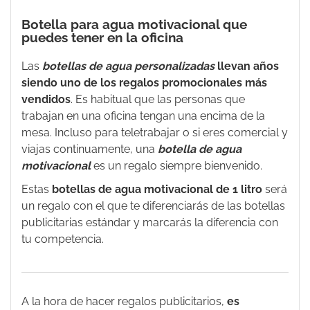
Botella para agua motivacional que
puedes tener en la oficina
Las
botellas de agua personalizadas
llevan años
siendo uno de los regalos promocionales más
vendidos
. Es habitual que las personas que
trabajan en una oficina tengan una encima de la
mesa. Incluso para teletrabajar o si eres comercial y
viajas continuamente, una
botella de agua
motivacional
es un regalo siempre bienvenido.
Estas
botellas de agua motivacional de 1 litro
será
un regalo con el que te diferenciarás de las botellas
publicitarias estándar y marcarás la diferencia con
tu competencia.
A la hora de hacer regalos publicitarios,
es