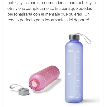
botella y las horas recomendadas para beber, y la
otra viene completamente lisa para que puedas
personalizarla con el mensaje que quieras. ¡Un
regalo perfecto para los amantes del deporte!