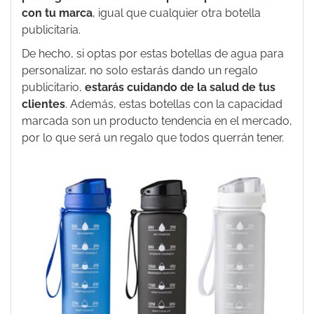
con tu marca
, igual que cualquier otra botella
publicitaria.
De hecho, si optas por estas botellas de agua para
personalizar, no solo estarás dando un regalo
publicitario,
estarás cuidando de la salud de tus
clientes
. Además, estas botellas con la capacidad
marcada son un producto tendencia en el mercado,
por lo que será un regalo que todos querrán tener.