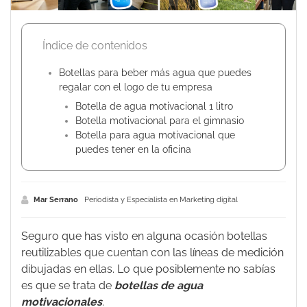
Índice de contenidos
Botellas para beber más agua que puedes
regalar con el logo de tu empresa
Botella de agua motivacional 1 litro
Botella motivacional para el gimnasio
Botella para agua motivacional que
puedes tener en la oficina
Mar Serrano
Periodista y Especialista en Marketing digital
Seguro que has visto en alguna ocasión
botellas
reutilizables
que cuentan con las líneas de medición
dibujadas en ellas. Lo que posiblemente no sabías
es que se trata de
botellas de agua
motivacionales
.