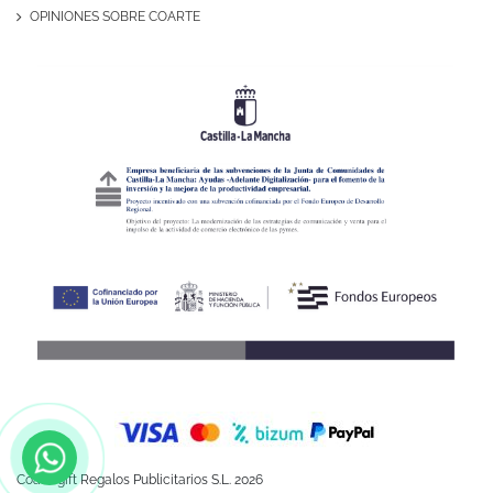
OPINIONES SOBRE COARTE
Coartegift Regalos Publicitarios S.L. 2026