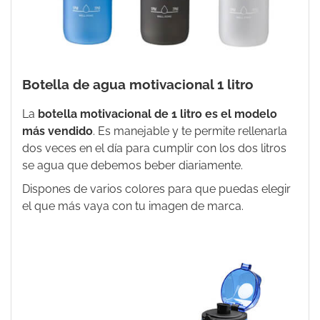
Botella de agua motivacional 1 litro
La
botella motivacional de 1 litro
es el modelo
más vendido
. Es manejable y te permite rellenarla
dos veces en el día para cumplir con los dos litros
se agua que debemos beber diariamente.
Dispones de varios colores para que puedas elegir
el que más vaya con tu imagen de marca.