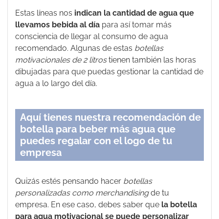
Estas líneas nos
indican la cantidad de agua que
llevamos bebida al día
para así tomar más
consciencia de llegar al consumo de agua
recomendado. Algunas de estas
botellas
motivacionales de 2 litros
tienen también las horas
dibujadas para que puedas gestionar la cantidad de
agua a lo largo del día.
Aquí tienes nuestra recomendación de
botella para beber más agua que
puedes regalar con el logo de tu
empresa
Quizás estés pensando hacer
botellas
personalizadas como merchandising
de tu
empresa. En ese caso, debes saber que
la botella
para agua motivacional se puede personalizar