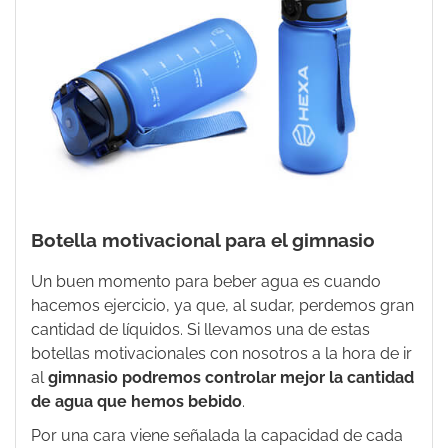
Botella motivacional para el gimnasio
Un buen momento para beber agua es cuando
hacemos ejercicio, ya que, al sudar, perdemos gran
cantidad de líquidos. Si llevamos una de estas
botellas motivacionales
con nosotros a la hora de ir
al
gimnasio podremos controlar mejor la cantidad
de agua que hemos bebido
.
Por una cara viene señalada la capacidad de cada