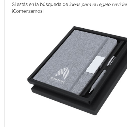
Si estás en la búsqueda de
ideas para el regalo navide
¡Comenzamos!