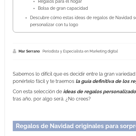
Regalos para el hogar
Bolsa de gran capacidad
Descubre cómo estas ideas de regalos de Navidad 
personalizar con tu logo
Mar Serrano
Periodista y Especialista en Marketing digital
Sabemos lo difícil que es decidir entre la gran varieda
ponértelo fácil y te traemos
la guía definitiva de los
Con esta selección de
ideas de regalos personalizad
tras año, por algo será. ¿No crees?
Regalos de Navidad originales para sorpr