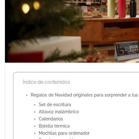
Índice de contenidos
Regalos de Navidad originales para sorprender a tus 
Set de escritura
Altavoz inalámbrico
Calendarios
Botella térmica
Mochilas para ordenador