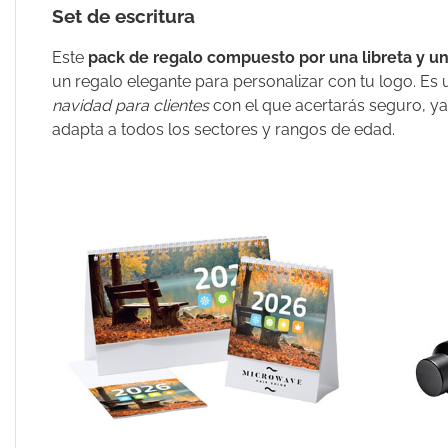
Set de escritura
Este
pack de regalo compuesto por una
libreta y u
un regalo elegante para personalizar con tu logo. Es
navidad para clientes
con el que acertarás seguro, y
adapta a todos los sectores y rangos de edad.