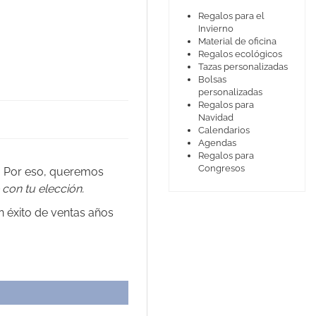
Regalos para el
Invierno
Material de oficina
Regalos ecológicos
Tazas personalizadas
Bolsas
personalizadas
Regalos para
Navidad
Calendarios
Agendas
Regalos para
Congresos
. Por eso, queremos
 con tu elección.
n éxito de ventas años