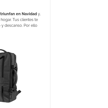
triunfan en Navidad
y,
 hogar. Tus clientes te
 y descanso. Por ello