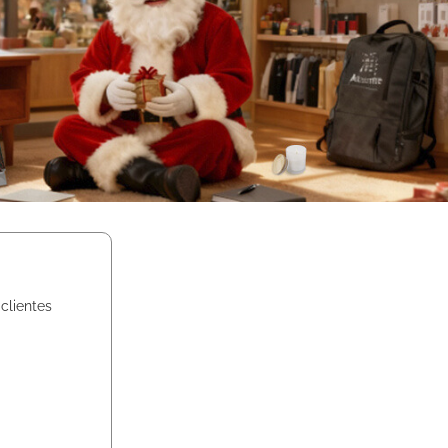
clientes